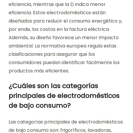
eficiencia, mientras que la D indica menor
eficiencia. Estos electrodomésticos están
diseñados para reducir el consumo energético y,
por ende, los costos en la factura eléctrica.
Además, su diseño favorece un menor impacto
ambiental. La normativa europea regula estas
clasificaciones para asegurar que los
consumidores puedan identificar fácilmente los
productos más eficientes.
¿Cuáles son las categorías
principales de electrodomésticos
de bajo consumo?
Las categorías principales de electrodomésticos
de bajo consumo son: frigoríficos, lavadoras,