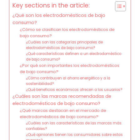
Key sections in the article:
¿Qué son los electrodomésticos de bajo
consumo?
¿Cómo se clasifican los electrodomésticos de
bajo consumo?
¿Cuáles son las categorías principales de
electrodomésticos de bajo consumo?
¿Qué características definen a un electrodoméstico
de bajo consumo?
¿Por qué son importantes los electrodomésticos
de bajo consumo?
¿Cómo contribuyen al ahorro energético y a la
sostenibilidad?
¿Qué beneficios económicos ofrecen a los usuarios?
¿Cuáles son las marcas recomendadas de
electrodomésticos de bajo consumo?
¿Qué marcas destacan en el mercado de
electrodomésticos de bajo consumo?
¿Cuáles son las características de las marcas más
confiables?
¿Qué opiniones tienen los consumidores sobre estas