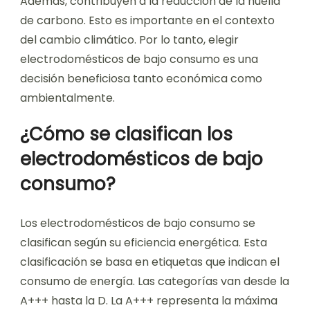
Además, contribuyen a la reducción de la huella
de carbono. Esto es importante en el contexto
del cambio climático. Por lo tanto, elegir
electrodomésticos de bajo consumo es una
decisión beneficiosa tanto económica como
ambientalmente.
¿Cómo se clasifican los
electrodomésticos de bajo
consumo?
Los electrodomésticos de bajo consumo se
clasifican según su eficiencia energética. Esta
clasificación se basa en etiquetas que indican el
consumo de energía. Las categorías van desde la
A+++ hasta la D. La A+++ representa la máxima