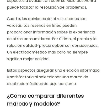
aspectos a evaluar. Un buen servicio postventa
puede facilitar la resolución de problemas.
Cuarto, las opiniones de otros usuarios son
valiosas. Las reseñas en línea pueden
proporcionar información sobre la experiencia
de otros consumidores. Por último, el precio y la
relación calidad-precio deben ser considerados.
Un electrodoméstico más caro no siempre
significa mejor calidad.
Estos aspectos aseguran una elección informada
y satisfactoria al seleccionar una marca de
electrodomésticos de bajo consumo.
¿Cómo comparar diferentes
marcas y modelos?