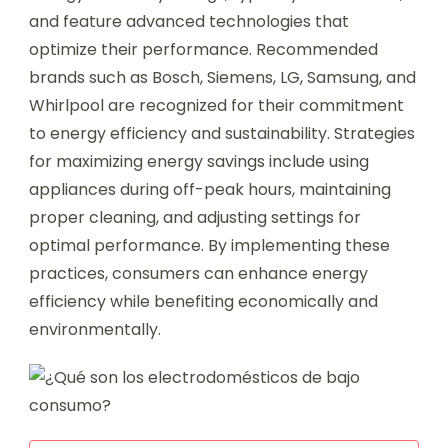
and feature advanced technologies that
optimize their performance. Recommended
brands such as Bosch, Siemens, LG, Samsung, and
Whirlpool are recognized for their commitment
to energy efficiency and sustainability. Strategies
for maximizing energy savings include using
appliances during off-peak hours, maintaining
proper cleaning, and adjusting settings for
optimal performance. By implementing these
practices, consumers can enhance energy
efficiency while benefiting economically and
environmentally.