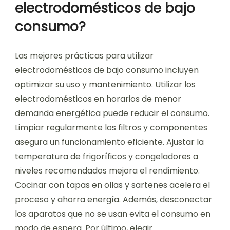
electrodomésticos de bajo
consumo?
Las mejores prácticas para utilizar
electrodomésticos de bajo consumo incluyen
optimizar su uso y mantenimiento. Utilizar los
electrodomésticos en horarios de menor
demanda energética puede reducir el consumo.
Limpiar regularmente los filtros y componentes
asegura un funcionamiento eficiente. Ajustar la
temperatura de frigoríficos y congeladores a
niveles recomendados mejora el rendimiento.
Cocinar con tapas en ollas y sartenes acelera el
proceso y ahorra energía. Además, desconectar
los aparatos que no se usan evita el consumo en
modo de espera. Por último, elegir