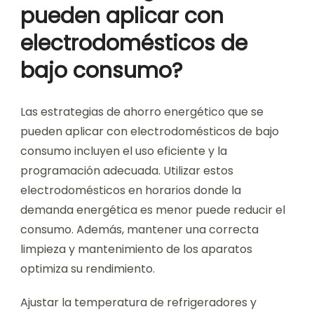
pueden aplicar con
electrodomésticos de
bajo consumo?
Las estrategias de ahorro energético que se
pueden aplicar con electrodomésticos de bajo
consumo incluyen el uso eficiente y la
programación adecuada. Utilizar estos
electrodomésticos en horarios donde la
demanda energética es menor puede reducir el
consumo. Además, mantener una correcta
limpieza y mantenimiento de los aparatos
optimiza su rendimiento.
Ajustar la temperatura de refrigeradores y