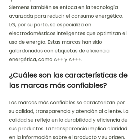
Siemens también se enfoca en la tecnología
avanzada para reducir el consumo energético.
LG, por su parte, se especializa en
electrodomésticos inteligentes que optimizan el
uso de energía. Estas marcas han sido
galardonadas con etiquetas de eficiencia
energética, como A++ y A+++.
¿Cuáles son las características de
las marcas más confiables?
Las marcas más confiables se caracterizan por
su calidad, transparencia y atención al cliente. La
calidad se refleja en la durabilidad y eficiencia de
sus productos. La transparencia implica claridad
en la información sobre el producto y su origen.