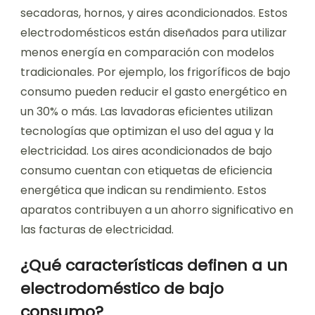
secadoras, hornos, y aires acondicionados. Estos
electrodomésticos están diseñados para utilizar
menos energía en comparación con modelos
tradicionales. Por ejemplo, los frigoríficos de bajo
consumo pueden reducir el gasto energético en
un 30% o más. Las lavadoras eficientes utilizan
tecnologías que optimizan el uso del agua y la
electricidad. Los aires acondicionados de bajo
consumo cuentan con etiquetas de eficiencia
energética que indican su rendimiento. Estos
aparatos contribuyen a un ahorro significativo en
las facturas de electricidad.
¿Qué características definen a un
electrodoméstico de bajo
consumo?