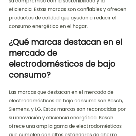
su compromiso con la sostenibilidad y la
eficiencia. Estas marcas son confiables y ofrecen
productos de calidad que ayudan a reducir el
consumo energético en el hogar.
¿Qué marcas destacan en el
mercado de
electrodomésticos de bajo
consumo?
Las marcas que destacan en el mercado de
electrodomésticos de bajo consumo son Bosch,
Siemens, y LG. Estas marcas son reconocidas por
su innovación y eficiencia energética. Bosch
ofrece una amplia gama de electrodomésticos
que cumplen con altos estándares de ahorro.