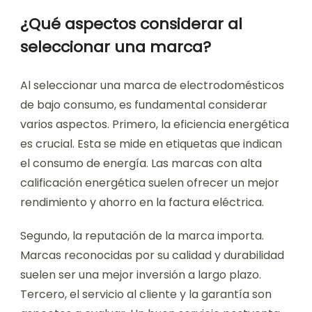
¿Qué aspectos considerar al
seleccionar una marca?
Al seleccionar una marca de electrodomésticos
de bajo consumo, es fundamental considerar
varios aspectos. Primero, la eficiencia energética
es crucial. Esta se mide en etiquetas que indican
el consumo de energía. Las marcas con alta
calificación energética suelen ofrecer un mejor
rendimiento y ahorro en la factura eléctrica.
Segundo, la reputación de la marca importa.
Marcas reconocidas por su calidad y durabilidad
suelen ser una mejor inversión a largo plazo.
Tercero, el servicio al cliente y la garantía son