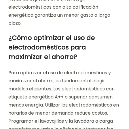
electrodomésticos con alta calificación
energética garantiza un menor gasto a largo
plazo.
¿Cómo optimizar el uso de
electrodomésticos para
maximizar el ahorro?
Para optimizar el uso de electrodomésticos y
maximizar el ahorro, es fundamental elegir
modelos eficientes. Los electrodomésticos con
etiqueta energética A++ o superior consumen
menos energía. Utilizar los electrodomésticos en
horarios de menor demanda reduce costos.
Programar el lavavajillas y la lavadora a carga