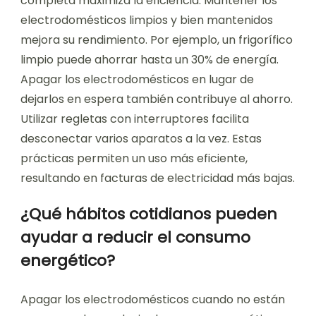
completa maximiza la eficiencia. Mantener los
electrodomésticos limpios y bien mantenidos
mejora su rendimiento. Por ejemplo, un frigorífico
limpio puede ahorrar hasta un 30% de energía.
Apagar los electrodomésticos en lugar de
dejarlos en espera también contribuye al ahorro.
Utilizar regletas con interruptores facilita
desconectar varios aparatos a la vez. Estas
prácticas permiten un uso más eficiente,
resultando en facturas de electricidad más bajas.
¿Qué hábitos cotidianos pueden
ayudar a reducir el consumo
energético?
Apagar los electrodomésticos cuando no están