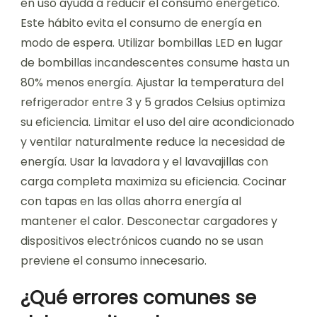
en uso ayuda a reducir el consumo energético.
Este hábito evita el consumo de energía en
modo de espera. Utilizar bombillas LED en lugar
de bombillas incandescentes consume hasta un
80% menos energía. Ajustar la temperatura del
refrigerador entre 3 y 5 grados Celsius optimiza
su eficiencia. Limitar el uso del aire acondicionado
y ventilar naturalmente reduce la necesidad de
energía. Usar la lavadora y el lavavajillas con
carga completa maximiza su eficiencia. Cocinar
con tapas en las ollas ahorra energía al
mantener el calor. Desconectar cargadores y
dispositivos electrónicos cuando no se usan
previene el consumo innecesario.
¿Qué errores comunes se