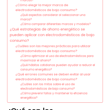
marcas?
¿Cómo elegir la mejor marca de
electrodomésticos de bajo consumo?
¿Qué aspectos considerar al seleccionar una
marca?
¿Cómo comparar diferentes marcas y modelos?
¿Qué estrategias de ahorro energético se
pueden aplicar con electrodomésticos de bajo
consumo?
¿Cuáles son las mejores prácticas para utilizar
electrodomésticos de bajo consumo?
¿Cómo optimizar el uso de electrodomésticos para
maximizar el ahorro?
¿Qué hábitos cotidianos pueden ayudar a reducir el
consumo energético?
¿Qué errores comunes se deben evitar al usar
electrodomésticos de bajo consumo?
¿Cuáles son los mitos sobre el uso de
electrodomésticos de bajo consumo?
¿Cómo prevenir fallos y mantener la eficiencia
energética?