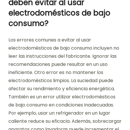
deben evitar al usar
electrodomésticos de bajo
consumo?
Los errores comunes a evitar al usar
electrodomésticos de bajo consumo incluyen no
leer las instrucciones del fabricante. Ignorar las
recomendaciones puede resultar en un uso
ineficiente. Otro error es no mantener los
electrodomésticos limpios. La suciedad puede
afectar su rendimiento y eficiencia energética.
También es un error utilizar electrodomésticos
de bajo consumo en condiciones inadecuadas.
Por ejemplo, usar un refrigerador en un lugar
caliente reduce su eficacia. Además, sobrecargar
aparatos como lavadoras puede incrementar el