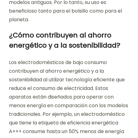
modelos antiguos. Por lo tanto, su uso es
beneficioso tanto para el bolsillo como para el
planeta.
¿Cómo contribuyen al ahorro
energético y a la sostenibilidad?
Los electrodomésticos de bajo consumo
contribuyen al ahorro energético y a la
sostenibilidad al utilizar tecnología eficiente que
reduce el consumo de electricidad. Estos
aparatos están diseñados para operar con
menos energía en comparación con los modelos
tradicionales. Por ejemplo, un electrodoméstico
que tiene la etiqueta de eficiencia energética
A+++ consume hasta un 50% menos de energía