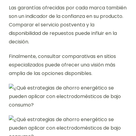
Las garantías ofrecidas por cada marca también
son un indicador de la confianza en su producto.
Comparar el servicio postventa y la
disponibilidad de repuestos puede influir en la
decisión.
Finalmente, consultar comparativas en sitios
especializados puede ofrecer una visión más
amplia de las opciones disponibles.