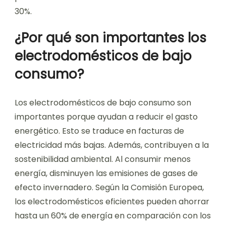
30%.
¿Por qué son importantes los
electrodomésticos de bajo
consumo?
Los electrodomésticos de bajo consumo son
importantes porque ayudan a reducir el gasto
energético. Esto se traduce en facturas de
electricidad más bajas. Además, contribuyen a la
sostenibilidad ambiental. Al consumir menos
energía, disminuyen las emisiones de gases de
efecto invernadero. Según la Comisión Europea,
los electrodomésticos eficientes pueden ahorrar
hasta un 60% de energía en comparación con los