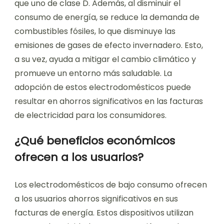
que uno de clase D. Además, al disminuir el
consumo de energía, se reduce la demanda de
combustibles fósiles, lo que disminuye las
emisiones de gases de efecto invernadero. Esto,
a su vez, ayuda a mitigar el cambio climático y
promueve un entorno más saludable. La
adopción de estos electrodomésticos puede
resultar en ahorros significativos en las facturas
de electricidad para los consumidores.
¿Qué beneficios económicos
ofrecen a los usuarios?
Los electrodomésticos de bajo consumo ofrecen
a los usuarios ahorros significativos en sus
facturas de energía. Estos dispositivos utilizan