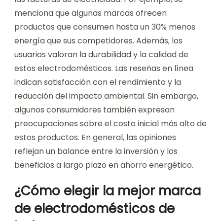
menciona que algunas marcas ofrecen
productos que consumen hasta un 30% menos
energía que sus competidores. Además, los
usuarios valoran la durabilidad y la calidad de
estos electrodomésticos. Las reseñas en línea
indican satisfacción con el rendimiento y la
reducción del impacto ambiental. Sin embargo,
algunos consumidores también expresan
preocupaciones sobre el costo inicial más alto de
estos productos. En general, las opiniones
reflejan un balance entre la inversión y los
beneficios a largo plazo en ahorro energético.
¿Cómo elegir la mejor marca
de electrodomésticos de