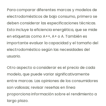
Para comparar diferentes marcas y modelos de
electrodomésticos de bajo consumo, primero se
deben considerar las especificaciones técnicas.
Esto incluye la eficiencia energética, que se mide
en etiquetas como A++, A+ o A. También es
importante evaluar la capacidad y el tamaño del
electrodoméstico según las necesidades del
usuario.
Otro aspecto a considerar es el precio de cada
modelo, que puede variar significativamente
entre marcas. Las opiniones de los consumidores
son valiosas; revisar reseñas en línea
proporciona información sobre el rendimiento a
largo plazo.