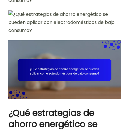
¿Qué estrategias de
ahorro energético se