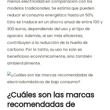
menos electricidad en comparación con los
modelos tradicionales. Se estima que pueden
reducir el consumo energético hasta un 50%.
Esto se traduce en un ahorro anual de entre 100 y
300 euros, dependiendo del uso y el tipo de
aparato. Además, al ser más eficientes,
contribuyen a la reducción de la huella de
carbono. Por lo tanto, su uso no solo es
beneficioso económicamente, sino también
ambientalmente.
¿Cuáles son las marcas
recomendadas de