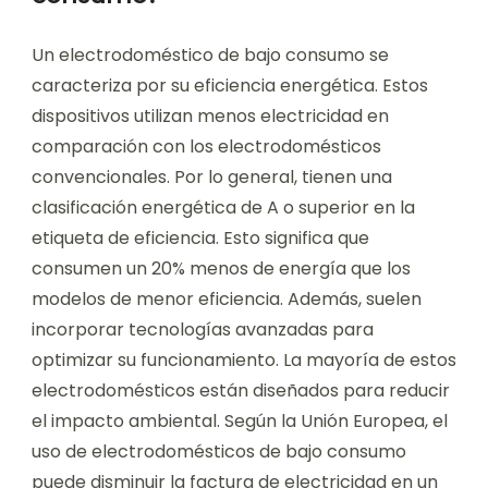
Un electrodoméstico de bajo consumo se
caracteriza por su eficiencia energética. Estos
dispositivos utilizan menos electricidad en
comparación con los electrodomésticos
convencionales. Por lo general, tienen una
clasificación energética de A o superior en la
etiqueta de eficiencia. Esto significa que
consumen un 20% menos de energía que los
modelos de menor eficiencia. Además, suelen
incorporar tecnologías avanzadas para
optimizar su funcionamiento. La mayoría de estos
electrodomésticos están diseñados para reducir
el impacto ambiental. Según la Unión Europea, el
uso de electrodomésticos de bajo consumo
puede disminuir la factura de electricidad en un