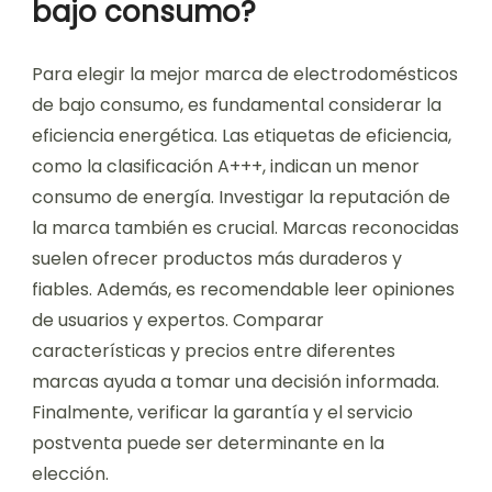
bajo consumo?
Para elegir la mejor marca de electrodomésticos
de bajo consumo, es fundamental considerar la
eficiencia energética. Las etiquetas de eficiencia,
como la clasificación A+++, indican un menor
consumo de energía. Investigar la reputación de
la marca también es crucial. Marcas reconocidas
suelen ofrecer productos más duraderos y
fiables. Además, es recomendable leer opiniones
de usuarios y expertos. Comparar
características y precios entre diferentes
marcas ayuda a tomar una decisión informada.
Finalmente, verificar la garantía y el servicio
postventa puede ser determinante en la
elección.