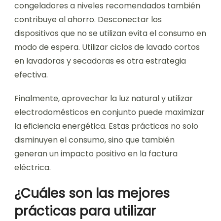
congeladores a niveles recomendados también
contribuye al ahorro. Desconectar los
dispositivos que no se utilizan evita el consumo en
modo de espera. Utilizar ciclos de lavado cortos
en lavadoras y secadoras es otra estrategia
efectiva.
Finalmente, aprovechar la luz natural y utilizar
electrodomésticos en conjunto puede maximizar
la eficiencia energética. Estas prácticas no solo
disminuyen el consumo, sino que también
generan un impacto positivo en la factura
eléctrica.
¿Cuáles son las mejores
prácticas para utilizar