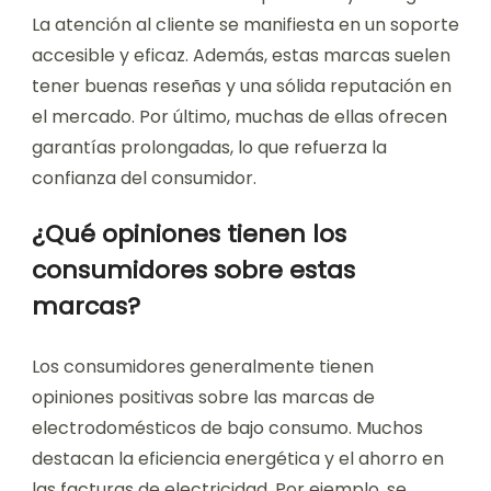
La atención al cliente se manifiesta en un soporte
accesible y eficaz. Además, estas marcas suelen
tener buenas reseñas y una sólida reputación en
el mercado. Por último, muchas de ellas ofrecen
garantías prolongadas, lo que refuerza la
confianza del consumidor.
¿Qué opiniones tienen los
consumidores sobre estas
marcas?
Los consumidores generalmente tienen
opiniones positivas sobre las marcas de
electrodomésticos de bajo consumo. Muchos
destacan la eficiencia energética y el ahorro en
las facturas de electricidad. Por ejemplo, se