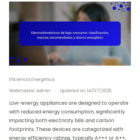
Eficiencia Energética
Webmaster Admin
Updated on
14/07/2025
Low-energy appliances are designed to operate
with reduced energy consumption, significantly
impacting both electricity bills and carbon
footprints. These devices are categorized with
energy efficiency ratings, typically A+++ or A++,