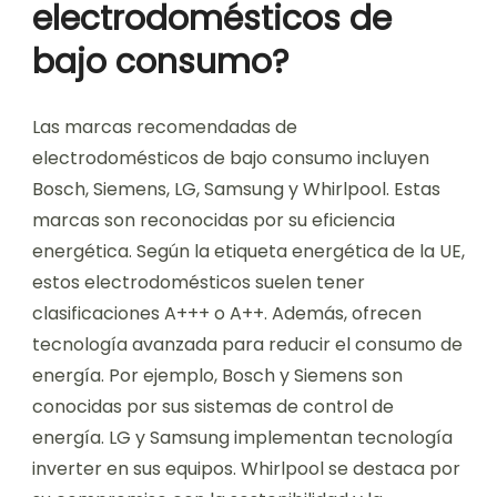
electrodomésticos de
bajo consumo?
Las marcas recomendadas de
electrodomésticos de bajo consumo incluyen
Bosch, Siemens, LG, Samsung y Whirlpool. Estas
marcas son reconocidas por su eficiencia
energética. Según la etiqueta energética de la UE,
estos electrodomésticos suelen tener
clasificaciones A+++ o A++. Además, ofrecen
tecnología avanzada para reducir el consumo de
energía. Por ejemplo, Bosch y Siemens son
conocidas por sus sistemas de control de
energía. LG y Samsung implementan tecnología
inverter en sus equipos. Whirlpool se destaca por