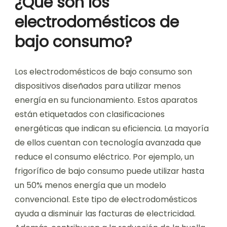
¿Qué son los
electrodomésticos de
bajo consumo?
Los electrodomésticos de bajo consumo son
dispositivos diseñados para utilizar menos
energía en su funcionamiento. Estos aparatos
están etiquetados con clasificaciones
energéticas que indican su eficiencia. La mayoría
de ellos cuentan con tecnología avanzada que
reduce el consumo eléctrico. Por ejemplo, un
frigorífico de bajo consumo puede utilizar hasta
un 50% menos energía que un modelo
convencional. Este tipo de electrodomésticos
ayuda a disminuir las facturas de electricidad.