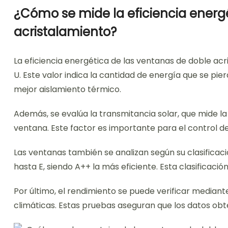
¿Cómo se mide la eficiencia energ
acristalamiento?
La eficiencia energética de las ventanas de doble acr
U. Este valor indica la cantidad de energía que se pier
mejor aislamiento térmico.
Además, se evalúa la transmitancia solar, que mide la
ventana. Este factor es importante para el control de
Las ventanas también se analizan según su clasificaci
hasta E, siendo A++ la más eficiente. Esta clasificaci
Por último, el rendimiento se puede verificar median
climáticas. Estas pruebas aseguran que los datos obt