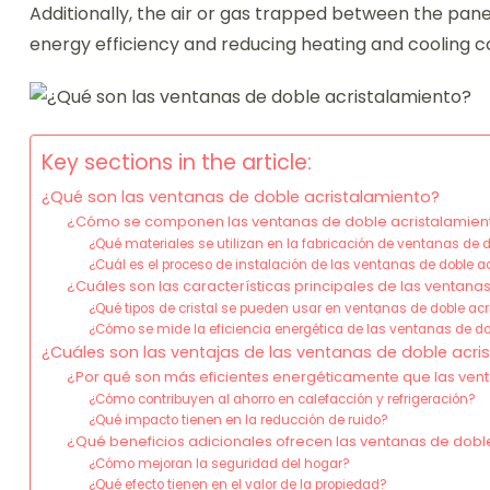
Additionally, the air or gas trapped between the pane
energy efficiency and reducing heating and cooling c
Key sections in the article:
¿Qué son las ventanas de doble acristalamiento?
¿Cómo se componen las ventanas de doble acristalamien
¿Qué materiales se utilizan en la fabricación de ventanas de 
¿Cuál es el proceso de instalación de las ventanas de doble a
¿Cuáles son las características principales de las ventana
¿Qué tipos de cristal se pueden usar en ventanas de doble ac
¿Cómo se mide la eficiencia energética de las ventanas de d
¿Cuáles son las ventajas de las ventanas de doble acri
¿Por qué son más eficientes energéticamente que las ven
¿Cómo contribuyen al ahorro en calefacción y refrigeración?
¿Qué impacto tienen en la reducción de ruido?
¿Qué beneficios adicionales ofrecen las ventanas de dobl
¿Cómo mejoran la seguridad del hogar?
¿Qué efecto tienen en el valor de la propiedad?