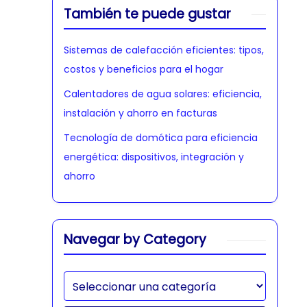
También te puede gustar
Sistemas de calefacción eficientes: tipos,
costos y beneficios para el hogar
Calentadores de agua solares: eficiencia,
instalación y ahorro en facturas
Tecnología de domótica para eficiencia
energética: dispositivos, integración y
ahorro
Navegar by Category