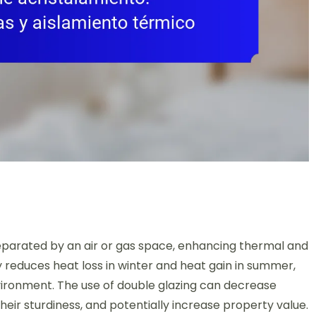
eparated by an air or gas space, enhancing thermal and
tly reduces heat loss in winter and heat gain in summer,
vironment. The use of double glazing can decrease
heir sturdiness, and potentially increase property value.