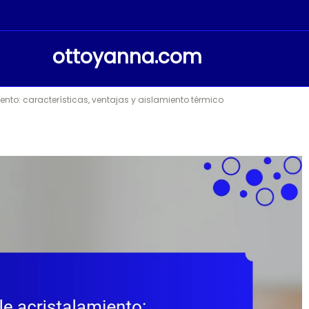
ottoyanna.com
nto: características, ventajas y aislamiento térmico