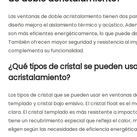
Las ventanas de doble acristalamiento tienen dos pan
diseño mejora el aislamiento térmico y acústico. Adem
son más eficientes energéticamente, lo que puede dism
También ofrecen mayor seguridad y resistencia al im
complementa su funcionalidad.
¿Qué tipos de cristal se pueden us
acristalamiento?
Los tipos de cristal que se pueden usar en ventanas de 
templado y cristal bajo emisivo. El cristal float es el
clara. El cristal templado es más resistente a impact
tiene un recubrimiento especial que refleja el calor, 
eligen según las necesidades de eficiencia energética