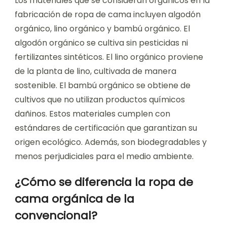
Los materiales que se consideran orgánicos en la
fabricación de ropa de cama incluyen algodón
orgánico, lino orgánico y bambú orgánico. El
algodón orgánico se cultiva sin pesticidas ni
fertilizantes sintéticos. El lino orgánico proviene
de la planta de lino, cultivada de manera
sostenible. El bambú orgánico se obtiene de
cultivos que no utilizan productos químicos
dañinos. Estos materiales cumplen con
estándares de certificación que garantizan su
origen ecológico. Además, son biodegradables y
menos perjudiciales para el medio ambiente.
¿Cómo se diferencia la ropa de
cama orgánica de la
convencional?