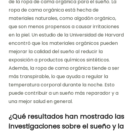
de la ropa de cama orgánica para el sueño. La
ropa de cama orgánica está hecha de
materiales naturales, como algodón orgánico,
que son menos propensos a causar irritaciones
en la piel. Un estudio de la Universidad de Harvard
encontró que los materiales orgánicos pueden
mejorar la calidad del sueño al reducir la
exposición a productos químicos sintéticos.
Además, la ropa de cama orgánica tiende a ser
más transpirable, lo que ayuda a regular la
temperatura corporal durante la noche. Esto
puede contribuir a un sueño más reparador y a
una mejor salud en general.
¿Qué resultados han mostrado las
investigaciones sobre el sueño y la