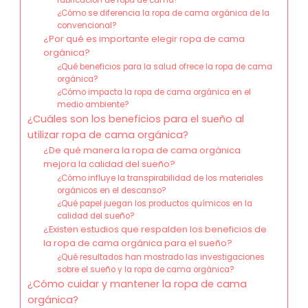
¿Cómo se diferencia la ropa de cama orgánica de la
convencional?
¿Por qué es importante elegir ropa de cama
orgánica?
¿Qué beneficios para la salud ofrece la ropa de cama
orgánica?
¿Cómo impacta la ropa de cama orgánica en el
medio ambiente?
¿Cuáles son los beneficios para el sueño al
utilizar ropa de cama orgánica?
¿De qué manera la ropa de cama orgánica
mejora la calidad del sueño?
¿Cómo influye la transpirabilidad de los materiales
orgánicos en el descanso?
¿Qué papel juegan los productos químicos en la
calidad del sueño?
¿Existen estudios que respalden los beneficios de
la ropa de cama orgánica para el sueño?
¿Qué resultados han mostrado las investigaciones
sobre el sueño y la ropa de cama orgánica?
¿Cómo cuidar y mantener la ropa de cama
orgánica?