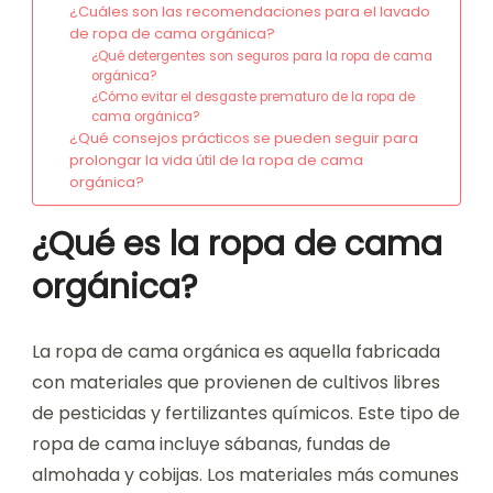
¿Cuáles son las recomendaciones para el lavado
de ropa de cama orgánica?
¿Qué detergentes son seguros para la ropa de cama
orgánica?
¿Cómo evitar el desgaste prematuro de la ropa de
cama orgánica?
¿Qué consejos prácticos se pueden seguir para
prolongar la vida útil de la ropa de cama
orgánica?
¿Qué es la ropa de cama
orgánica?
La ropa de cama orgánica es aquella fabricada
con materiales que provienen de cultivos libres
de pesticidas y fertilizantes químicos. Este tipo de
ropa de cama incluye sábanas, fundas de
almohada y cobijas. Los materiales más comunes