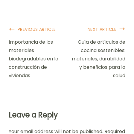
Post
PREVIOUS ARTICLE
NEXT ARTICLE
Navigation
Importancia de los
Guía de artículos de
materiales
cocina sostenibles:
biodegradables en la
materiales, durabilidad
construcción de
y beneficios para la
viviendas
salud
Leave a Reply
Your email address will not be published.
Required