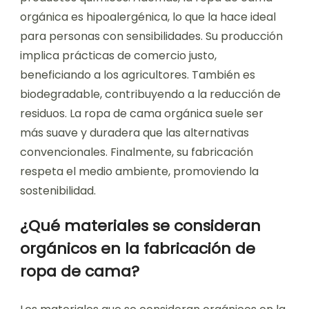
orgánica es hipoalergénica, lo que la hace ideal
para personas con sensibilidades. Su producción
implica prácticas de comercio justo,
beneficiando a los agricultores. También es
biodegradable, contribuyendo a la reducción de
residuos. La ropa de cama orgánica suele ser
más suave y duradera que las alternativas
convencionales. Finalmente, su fabricación
respeta el medio ambiente, promoviendo la
sostenibilidad.
¿Qué materiales se consideran
orgánicos en la fabricación de
ropa de cama?