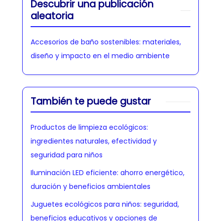
Descubrir una publicación
aleatoria
Accesorios de baño sostenibles: materiales,
diseño y impacto en el medio ambiente
También te puede gustar
Productos de limpieza ecológicos:
ingredientes naturales, efectividad y
seguridad para niños
Iluminación LED eficiente: ahorro energético,
duración y beneficios ambientales
Juguetes ecológicos para niños: seguridad,
beneficios educativos y opciones de