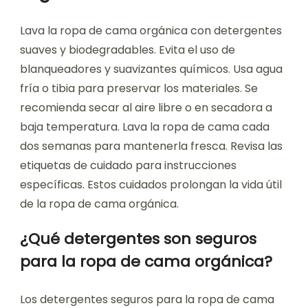
Lava la ropa de cama orgánica con detergentes
suaves y biodegradables. Evita el uso de
blanqueadores y suavizantes químicos. Usa agua
fría o tibia para preservar los materiales. Se
recomienda secar al aire libre o en secadora a
baja temperatura. Lava la ropa de cama cada
dos semanas para mantenerla fresca. Revisa las
etiquetas de cuidado para instrucciones
específicas. Estos cuidados prolongan la vida útil
de la ropa de cama orgánica.
¿Qué detergentes son seguros
para la ropa de cama orgánica?
Los detergentes seguros para la ropa de cama