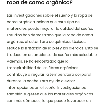
ropa de cama orgánica?
Las investigaciones sobre el sueño y la ropa de
cama orgánica indican que este tipo de
materiales puede mejorar la calidad del sueño.
Estudios han demostrado que la ropa de cama
orgánica, al estar libre de químicos tóxicos,
reduce la irritación de la piel y las alergias. Esto se
traduce en un ambiente de sueño más saludable.
Además, se ha encontrado que la
transpirabilidad de las fibras orgánicas
contribuye a regular la temperatura corporal
durante la noche. Esto ayuda a evitar
interrupciones en el sueño. Investigaciones
también sugieren que los materiales orgánicos
son más cómodos, lo que puede favorecer un