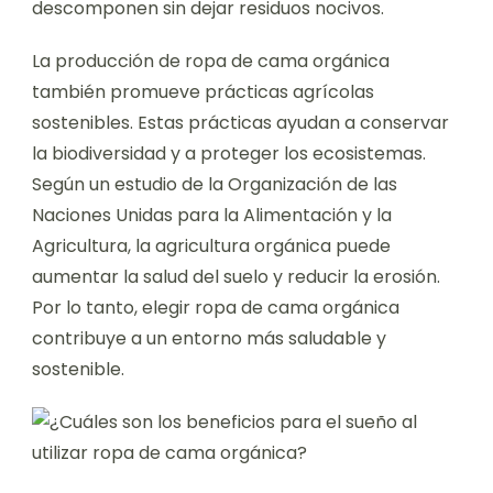
descomponen sin dejar residuos nocivos.
La producción de ropa de cama orgánica
también promueve prácticas agrícolas
sostenibles. Estas prácticas ayudan a conservar
la biodiversidad y a proteger los ecosistemas.
Según un estudio de la Organización de las
Naciones Unidas para la Alimentación y la
Agricultura, la agricultura orgánica puede
aumentar la salud del suelo y reducir la erosión.
Por lo tanto, elegir ropa de cama orgánica
contribuye a un entorno más saludable y
sostenible.