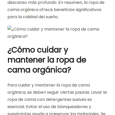
descanso más profundo. En resumen, la ropa de
cama orgánica ofrece beneficios significativos
para la calidad del sueño.
¿Cómo cuidar y
mantener la ropa de
cama orgánica?
Para cuidar y mantener la ropa de cama
orgánica, se deben seguir ciertas pautas. Lavar la
ropa de cama con detergentes suaves es
esencial. Evitar el uso de blanqueadores y
suavizantes ayuda a preservar los materiales. Se