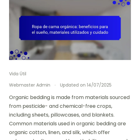
Vida Útil
Webmaster Admin
Updated on
14/07/2025
Organic bedding is made from materials sourced
from pesticide- and chemical-free crops,
including sheets, pillowcases, and blankets.
Common materials used in organic bedding are
organic cotton, linen, and silk, which offer