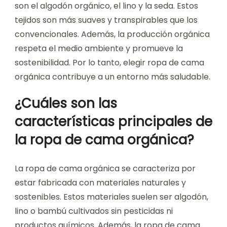
son el algodón orgánico, el lino y la seda. Estos
tejidos son más suaves y transpirables que los
convencionales. Además, la producción orgánica
respeta el medio ambiente y promueve la
sostenibilidad. Por lo tanto, elegir ropa de cama
orgánica contribuye a un entorno más saludable.
¿Cuáles son las
características principales de
la ropa de cama orgánica?
La ropa de cama orgánica se caracteriza por
estar fabricada con materiales naturales y
sostenibles. Estos materiales suelen ser algodón,
lino o bambú cultivados sin pesticidas ni
productos químicos. Además, la ropa de cama