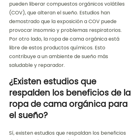
pueden liberar compuestos orgánicos volátiles
(COV), que alteran el sueño. Estudios han
demostrado que la exposición a COV puede
provocar insomnio y problemas respiratorios.
Por otro lado, la ropa de cama orgánica está
libre de estos productos químicos. Esto
contribuye a un ambiente de sueño más
saludable y reparador.
¿Existen estudios que
respalden los beneficios de la
ropa de cama orgánica para
el sueño?
Sí, existen estudios que respaldan los beneficios