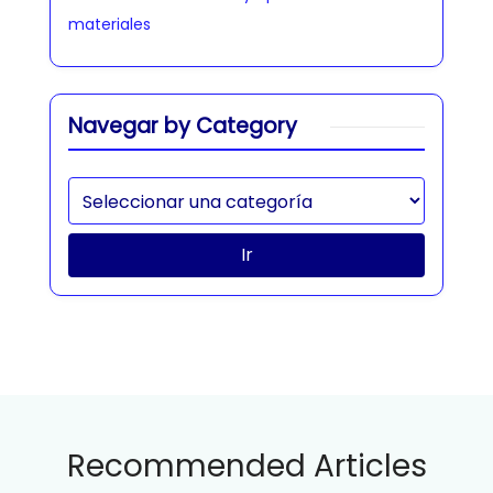
materiales
Navegar by Category
Ir
Recommended Articles