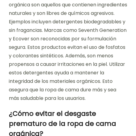
orgánica son aquellos que contienen ingredientes
naturales y son libres de químicos agresivos.
Ejemplos incluyen detergentes biodegradables y
sin fragancias. Marcas como Seventh Generation
y Ecover son reconocidas por su formulación
segura. Estos productos evitan el uso de fosfatos
y colorantes sintéticos. Además, son menos
propensos a causar irritaciones en la piel. Utilizar
estos detergentes ayuda a mantener la
integridad de los materiales orgánicos. Esto
asegura que la ropa de cama dure más y sea
más saludable para los usuarios.
¿Cómo evitar el desgaste
prematuro de la ropa de cama
orgánica?