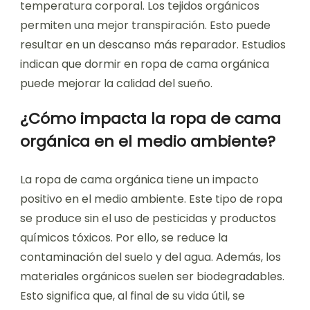
temperatura corporal. Los tejidos orgánicos
permiten una mejor transpiración. Esto puede
resultar en un descanso más reparador. Estudios
indican que dormir en ropa de cama orgánica
puede mejorar la calidad del sueño.
¿Cómo impacta la ropa de cama
orgánica en el medio ambiente?
La ropa de cama orgánica tiene un impacto
positivo en el medio ambiente. Este tipo de ropa
se produce sin el uso de pesticidas y productos
químicos tóxicos. Por ello, se reduce la
contaminación del suelo y del agua. Además, los
materiales orgánicos suelen ser biodegradables.
Esto significa que, al final de su vida útil, se