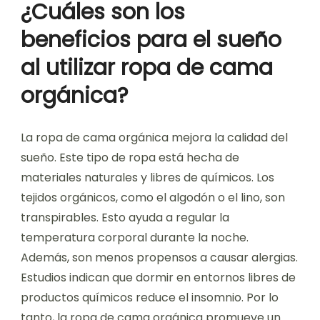
¿Cuáles son los
beneficios para el sueño
al utilizar ropa de cama
orgánica?
La ropa de cama orgánica mejora la calidad del
sueño. Este tipo de ropa está hecha de
materiales naturales y libres de químicos. Los
tejidos orgánicos, como el algodón o el lino, son
transpirables. Esto ayuda a regular la
temperatura corporal durante la noche.
Además, son menos propensos a causar alergias.
Estudios indican que dormir en entornos libres de
productos químicos reduce el insomnio. Por lo
tanto, la ropa de cama orgánica promueve un