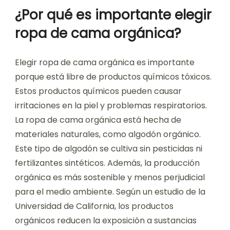
¿Por qué es importante elegir
ropa de cama orgánica?
Elegir ropa de cama orgánica es importante
porque está libre de productos químicos tóxicos.
Estos productos químicos pueden causar
irritaciones en la piel y problemas respiratorios.
La ropa de cama orgánica está hecha de
materiales naturales, como algodón orgánico.
Este tipo de algodón se cultiva sin pesticidas ni
fertilizantes sintéticos. Además, la producción
orgánica es más sostenible y menos perjudicial
para el medio ambiente. Según un estudio de la
Universidad de California, los productos
orgánicos reducen la exposición a sustancias