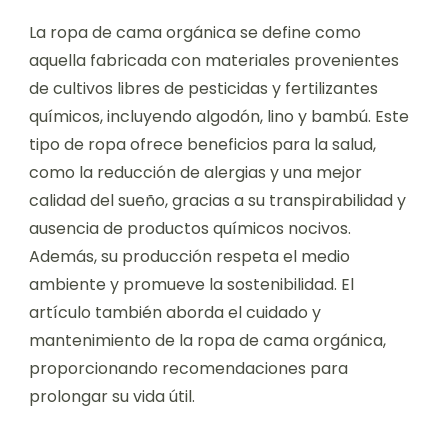
La ropa de cama orgánica se define como
aquella fabricada con materiales provenientes
de cultivos libres de pesticidas y fertilizantes
químicos, incluyendo algodón, lino y bambú. Este
tipo de ropa ofrece beneficios para la salud,
como la reducción de alergias y una mejor
calidad del sueño, gracias a su transpirabilidad y
ausencia de productos químicos nocivos.
Además, su producción respeta el medio
ambiente y promueve la sostenibilidad. El
artículo también aborda el cuidado y
mantenimiento de la ropa de cama orgánica,
proporcionando recomendaciones para
prolongar su vida útil.