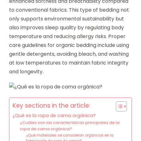
enhanced softness and breathability compared
to conventional fabrics. This type of bedding not
only supports environmental sustainability but
also improves sleep quality by regulating body
temperature and reducing allergy risks. Proper
care guidelines for organic bedding include using
gentle detergents, avoiding bleach, and washing
at low temperatures to maintain fabric integrity
and longevity.
Key sections in the article:
¿Qué es la ropa de cama orgánica?
¿Cuáles son las características principales de la
ropa de cama orgánica?
¿Qué materiales se consideran orgánicos en la
fabricación de ropa de cama?