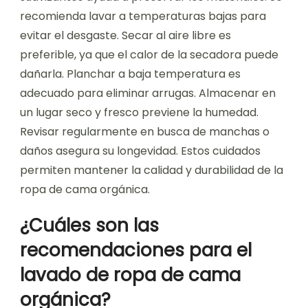
recomienda lavar a temperaturas bajas para
evitar el desgaste. Secar al aire libre es
preferible, ya que el calor de la secadora puede
dañarla. Planchar a baja temperatura es
adecuado para eliminar arrugas. Almacenar en
un lugar seco y fresco previene la humedad.
Revisar regularmente en busca de manchas o
daños asegura su longevidad. Estos cuidados
permiten mantener la calidad y durabilidad de la
ropa de cama orgánica.
¿Cuáles son las
recomendaciones para el
lavado de ropa de cama
orgánica?