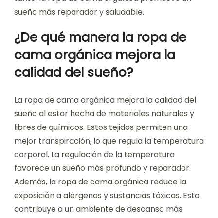
sueño más reparador y saludable.
¿De qué manera la ropa de
cama orgánica mejora la
calidad del sueño?
La ropa de cama orgánica mejora la calidad del
sueño al estar hecha de materiales naturales y
libres de químicos. Estos tejidos permiten una
mejor transpiración, lo que regula la temperatura
corporal. La regulación de la temperatura
favorece un sueño más profundo y reparador.
Además, la ropa de cama orgánica reduce la
exposición a alérgenos y sustancias tóxicas. Esto
contribuye a un ambiente de descanso más