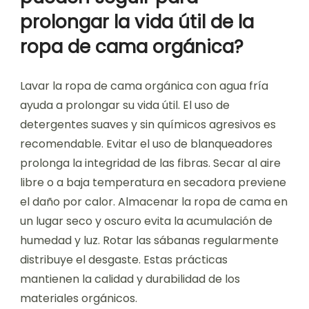
prolongar la vida útil de la
ropa de cama orgánica?
Lavar la ropa de cama orgánica con agua fría
ayuda a prolongar su vida útil. El uso de
detergentes suaves y sin químicos agresivos es
recomendable. Evitar el uso de blanqueadores
prolonga la integridad de las fibras. Secar al aire
libre o a baja temperatura en secadora previene
el daño por calor. Almacenar la ropa de cama en
un lugar seco y oscuro evita la acumulación de
humedad y luz. Rotar las sábanas regularmente
distribuye el desgaste. Estas prácticas
mantienen la calidad y durabilidad de los
materiales orgánicos.