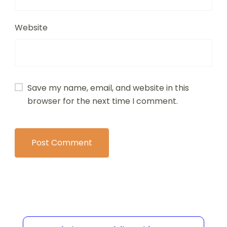
Website
Save my name, email, and website in this
browser for the next time I comment.