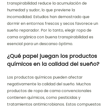
transpirabilidad reduce la acumulación de
humedad y sudor, lo que previene la
incomodidad. Estudios han demostrado que
dormir en entornos frescos y secos favorece un
sueño reparador. Por lo tanto, elegir ropa de
cama orgánica con buena transpirabilidad es
esencial para un descanso óptimo.
¿Qué papel juegan los productos
químicos en la calidad del sueño?
Los productos químicos pueden afectar
negativamente la calidad del sueño. Muchos
productos de ropa de cama convencionales
contienen químicos, como pesticidas y
tratamientos antimicrobianos. Estos compuestos