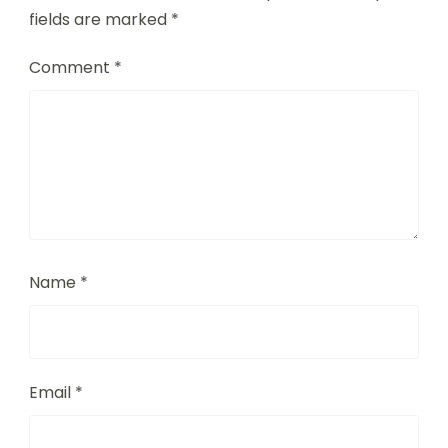
fields are marked
*
Comment
*
Name
*
Email
*