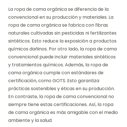
La ropa de cama orgánica se diferencia de la
convencional en su producción y materiales. La
ropa de cama orgánica se fabrica con fibras
naturales cultivadas sin pesticidas ni fertilizantes
sintéticos. Esto reduce la exposición a productos
químicos dañinos. Por otro lado, la ropa de cama
convencional puede incluir materiales sintéticos
y tratamientos químicos. Además, la ropa de
cama orgánica cumple con estándares de
certificación, como GOTS. Esto garantiza
prácticas sostenibles y éticas en su producción.
En contraste, la ropa de cama convencional no
siempre tiene estas certificaciones. Así, la ropa
de cama orgánica es más amigable con el medio
ambiente y la salud.