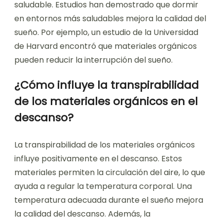
saludable. Estudios han demostrado que dormir
en entornos más saludables mejora la calidad del
sueño. Por ejemplo, un estudio de la Universidad
de Harvard encontró que materiales orgánicos
pueden reducir la interrupción del sueño.
¿Cómo influye la transpirabilidad
de los materiales orgánicos en el
descanso?
La transpirabilidad de los materiales orgánicos
influye positivamente en el descanso. Estos
materiales permiten la circulación del aire, lo que
ayuda a regular la temperatura corporal. Una
temperatura adecuada durante el sueño mejora
la calidad del descanso. Además, la