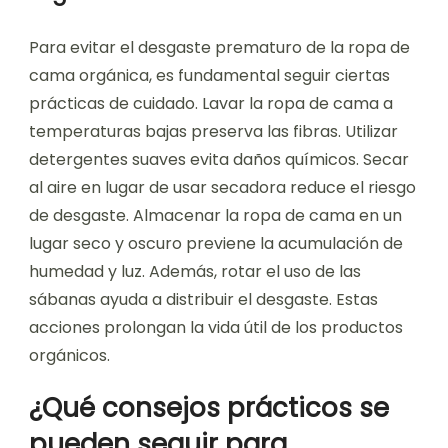
Para evitar el desgaste prematuro de la ropa de
cama orgánica, es fundamental seguir ciertas
prácticas de cuidado. Lavar la ropa de cama a
temperaturas bajas preserva las fibras. Utilizar
detergentes suaves evita daños químicos. Secar
al aire en lugar de usar secadora reduce el riesgo
de desgaste. Almacenar la ropa de cama en un
lugar seco y oscuro previene la acumulación de
humedad y luz. Además, rotar el uso de las
sábanas ayuda a distribuir el desgaste. Estas
acciones prolongan la vida útil de los productos
orgánicos.
¿Qué consejos prácticos se
pueden seguir para