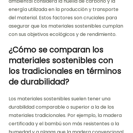
ambiental considera la huella de carbono y la
energía utilizada en la producción y transporte
del material. Estos factores son cruciales para
asegurar que los materiales sostenibles cumplan
con sus objetivos ecológicos y de rendimiento.
¿Cómo se comparan los
materiales sostenibles con
los tradicionales en términos
de durabilidad?
Los materiales sostenibles suelen tener una
durabilidad comparable o superior a la de los
materiales tradicionales. Por ejemplo, la madera
certificada y el bambú son más resistentes a la
humedad y a plagas que la madera convencional.