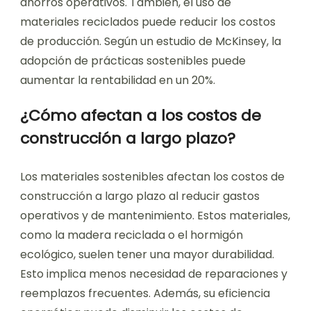
ahorros operativos. También, el uso de
materiales reciclados puede reducir los costos
de producción. Según un estudio de McKinsey, la
adopción de prácticas sostenibles puede
aumentar la rentabilidad en un 20%.
¿Cómo afectan a los costos de
construcción a largo plazo?
Los materiales sostenibles afectan los costos de
construcción a largo plazo al reducir gastos
operativos y de mantenimiento. Estos materiales,
como la madera reciclada o el hormigón
ecológico, suelen tener una mayor durabilidad.
Esto implica menos necesidad de reparaciones y
reemplazos frecuentes. Además, su eficiencia