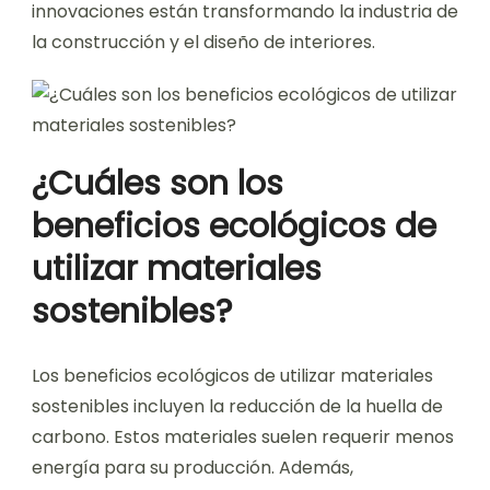
innovaciones están transformando la industria de
la construcción y el diseño de interiores.
¿Cuáles son los
beneficios ecológicos de
utilizar materiales
sostenibles?
Los beneficios ecológicos de utilizar materiales
sostenibles incluyen la reducción de la huella de
carbono. Estos materiales suelen requerir menos
energía para su producción. Además,