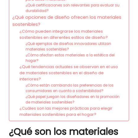
¿Qué certificaciones son relevantes para evaluar su
durabilidad?
¿Qué opciones de diseño ofrecen los materiales
sostenibles?
¿Cómo pueden integrarse los materiales
sostenibles en diferentes estilos de diseño?
¿Qué ejemplos de diseños innovadores utilizan
materiales sostenibles?
¿Cómo afectan estos materiales a la estética del
hogar?
¿Qué tendencias actuales se observan en el uso
de materiales sostenibles en el diseño de
interiores?
¿Cómo están cambiando las preferencias de los
consumidores en cuanto a sostenibilidad?
¿Qué papel juegan los diseñadores en la promoción
de materiales sostenibles?
¿Cuáles son las mejores prácticas para elegir
materiales sostenibles para el hogar?
¿Qué son los materiales