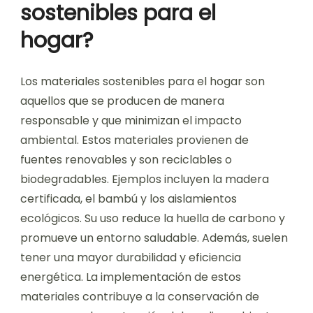
sostenibles para el
hogar?
Los materiales sostenibles para el hogar son
aquellos que se producen de manera
responsable y que minimizan el impacto
ambiental. Estos materiales provienen de
fuentes renovables y son reciclables o
biodegradables. Ejemplos incluyen la madera
certificada, el bambú y los aislamientos
ecológicos. Su uso reduce la huella de carbono y
promueve un entorno saludable. Además, suelen
tener una mayor durabilidad y eficiencia
energética. La implementación de estos
materiales contribuye a la conservación de