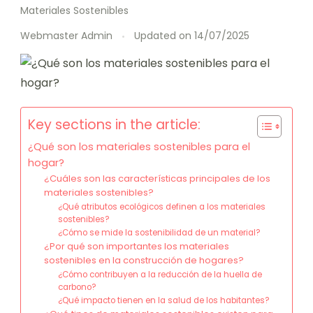
Materiales Sostenibles
Webmaster Admin
Updated on
14/07/2025
Key sections in the article:
¿Qué son los materiales sostenibles para el
hogar?
¿Cuáles son las características principales de los
materiales sostenibles?
¿Qué atributos ecológicos definen a los materiales
sostenibles?
¿Cómo se mide la sostenibilidad de un material?
¿Por qué son importantes los materiales
sostenibles en la construcción de hogares?
¿Cómo contribuyen a la reducción de la huella de
carbono?
¿Qué impacto tienen en la salud de los habitantes?