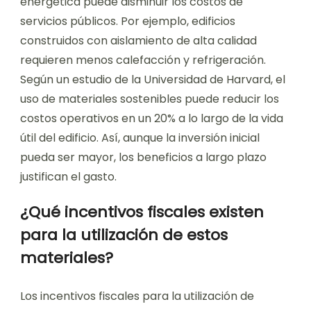
energética puede disminuir los costos de
servicios públicos. Por ejemplo, edificios
construidos con aislamiento de alta calidad
requieren menos calefacción y refrigeración.
Según un estudio de la Universidad de Harvard, el
uso de materiales sostenibles puede reducir los
costos operativos en un 20% a lo largo de la vida
útil del edificio. Así, aunque la inversión inicial
pueda ser mayor, los beneficios a largo plazo
justifican el gasto.
¿Qué incentivos fiscales existen
para la utilización de estos
materiales?
Los incentivos fiscales para la utilización de