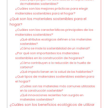
de materiales sostenibles?
¿Cuáles son las mejores prácticas para elegir
materiales sostenibles para el hogar?
¿Qué son los materiales sostenibles para el
hogar?
¿Cuáles son las características principales de los
materiales sostenibles?
¿Qué atributos ecológicos definen a los materiales
sostenibles?
¿Cómo se mide la sostenibilidad de un material?
¿Por qué son importantes los materiales
sostenibles en la construcción de hogares?
¿Cómo contribuyen a la reducción de la huella de
carbono?
¿Qué impacto tienen en la salud de los habitantes?
¿Qué tipos de materiales sostenibles existen para
el hogar?
¿Cuáles son los materiales más comunes utilizados
en la construcción sostenible?
¿Qué innovaciones recientes han surgido en
materiales sostenibles?
¿Cuáles son los beneficios ecológicos de utilizar