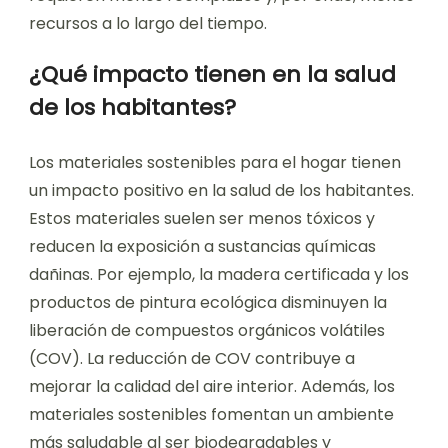
recursos a lo largo del tiempo.
¿Qué impacto tienen en la salud
de los habitantes?
Los materiales sostenibles para el hogar tienen
un impacto positivo en la salud de los habitantes.
Estos materiales suelen ser menos tóxicos y
reducen la exposición a sustancias químicas
dañinas. Por ejemplo, la madera certificada y los
productos de pintura ecológica disminuyen la
liberación de compuestos orgánicos volátiles
(COV). La reducción de COV contribuye a
mejorar la calidad del aire interior. Además, los
materiales sostenibles fomentan un ambiente
más saludable al ser biodegradables y