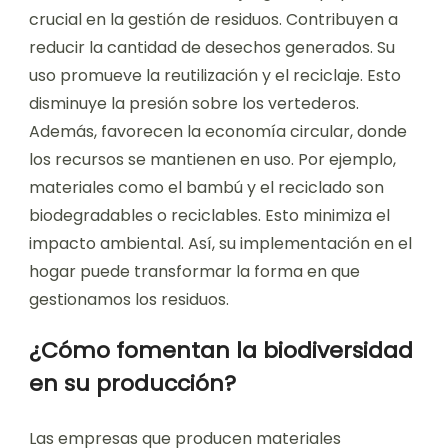
crucial en la gestión de residuos. Contribuyen a
reducir la cantidad de desechos generados. Su
uso promueve la reutilización y el reciclaje. Esto
disminuye la presión sobre los vertederos.
Además, favorecen la economía circular, donde
los recursos se mantienen en uso. Por ejemplo,
materiales como el bambú y el reciclado son
biodegradables o reciclables. Esto minimiza el
impacto ambiental. Así, su implementación en el
hogar puede transformar la forma en que
gestionamos los residuos.
¿Cómo fomentan la biodiversidad
en su producción?
Las empresas que producen materiales