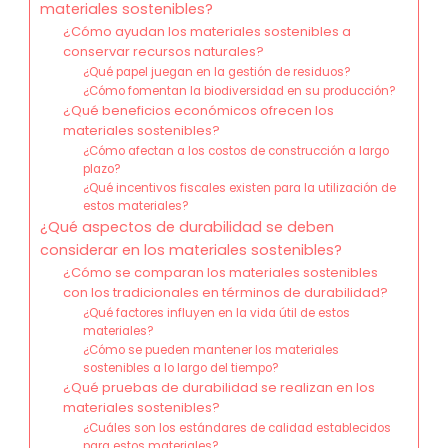
materiales sostenibles?
¿Cómo ayudan los materiales sostenibles a
conservar recursos naturales?
¿Qué papel juegan en la gestión de residuos?
¿Cómo fomentan la biodiversidad en su producción?
¿Qué beneficios económicos ofrecen los
materiales sostenibles?
¿Cómo afectan a los costos de construcción a largo
plazo?
¿Qué incentivos fiscales existen para la utilización de
estos materiales?
¿Qué aspectos de durabilidad se deben
considerar en los materiales sostenibles?
¿Cómo se comparan los materiales sostenibles
con los tradicionales en términos de durabilidad?
¿Qué factores influyen en la vida útil de estos
materiales?
¿Cómo se pueden mantener los materiales
sostenibles a lo largo del tiempo?
¿Qué pruebas de durabilidad se realizan en los
materiales sostenibles?
¿Cuáles son los estándares de calidad establecidos
para estos materiales?