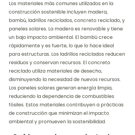
Los materiales más comunes utilizados en la
construcción sostenible incluyen madera,
bambú, ladrillos reciclados, concreto reciclado, y
paneles solares. La madera es renovable y tiene
un bajo impacto ambiental. El bambú crece
rápidamente y es fuerte, lo que lo hace ideal
para estructuras. Los ladrillos reciclados reducen
residuos y conservan recursos. El concreto
reciclado utiliza materiales de desecho,
disminuyendo la necesidad de nuevos recursos.
Los paneles solares generan energía limpia,
reduciendo la dependencia de combustibles
fósiles. Estos materiales contribuyen a prácticas
de construcción que minimizan el impacto
ambiental y promueven la sostenibilidad.