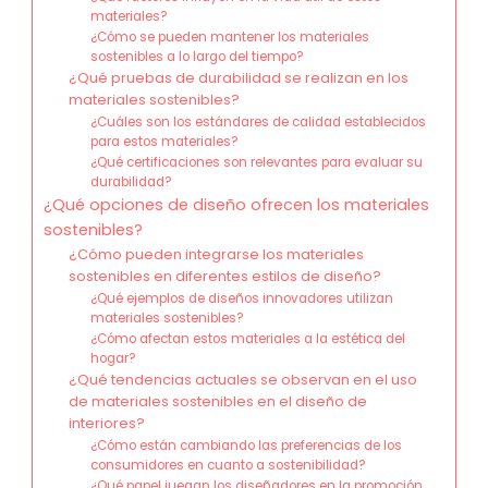
materiales?
¿Cómo se pueden mantener los materiales
sostenibles a lo largo del tiempo?
¿Qué pruebas de durabilidad se realizan en los
materiales sostenibles?
¿Cuáles son los estándares de calidad establecidos
para estos materiales?
¿Qué certificaciones son relevantes para evaluar su
durabilidad?
¿Qué opciones de diseño ofrecen los materiales
sostenibles?
¿Cómo pueden integrarse los materiales
sostenibles en diferentes estilos de diseño?
¿Qué ejemplos de diseños innovadores utilizan
materiales sostenibles?
¿Cómo afectan estos materiales a la estética del
hogar?
¿Qué tendencias actuales se observan en el uso
de materiales sostenibles en el diseño de
interiores?
¿Cómo están cambiando las preferencias de los
consumidores en cuanto a sostenibilidad?
¿Qué papel juegan los diseñadores en la promoción