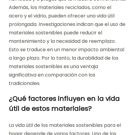
Además, los materiales reciclados, como el
acero y el vidrio, pueden ofrecer una vida útil
prolongada. Investigaciones indican que el uso de
materiales sostenibles puede reducir el
mantenimiento y la necesidad de reemplazo.
Esto se traduce en un menor impacto ambiental
a largo plazo. Por lo tanto, la durabilidad de los
materiales sostenibles es una ventaja
significativa en comparación con los
tradicionales.
¿Qué factores influyen en la vida
útil de estos materiales?
La vida útil de los materiales sostenibles para el
hogar depende de varios factores. Uno de los