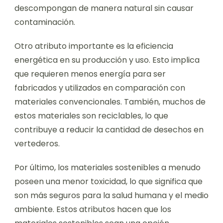
descompongan de manera natural sin causar
contaminación.
Otro atributo importante es la eficiencia
energética en su producción y uso. Esto implica
que requieren menos energía para ser
fabricados y utilizados en comparación con
materiales convencionales. También, muchos de
estos materiales son reciclables, lo que
contribuye a reducir la cantidad de desechos en
vertederos.
Por último, los materiales sostenibles a menudo
poseen una menor toxicidad, lo que significa que
son más seguros para la salud humana y el medio
ambiente. Estos atributos hacen que los