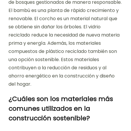
de bosques gestionados de manera responsable.
El bambú es una planta de rápido crecimiento y
renovable. El corcho es un material natural que
se obtiene sin dañar los árboles. El vidrio
reciclado reduce la necesidad de nueva materia
prima y energía. Además, los materiales
compuestos de plástico reciclado también son
una opción sostenible. Estos materiales
contribuyen a la reducción de residuos y al
ahorro energético en la construcción y diseño
del hogar.
¿Cuáles son los materiales más
comunes utilizados en la
construcción sostenible?