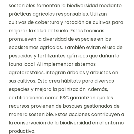
sostenibles fomentan la biodiversidad mediante
prácticas agrícolas responsables. Utilizan
cultivos de cobertura y rotación de cultivos para
mejorar la salud del suelo. Estas técnicas
promueven la diversidad de especies en los
ecosistemas agrícolas. También evitan el uso de
pesticidas y fertilizantes químicos que dañan la
fauna local. Al implementar sistemas
agroforestales, integran árboles y arbustos en
sus cultivos. Esto crea hábitats para diversas
especies y mejora la polinización. Además,
certificaciones como FSC garantizan que los
recursos provienen de bosques gestionados de
manera sostenible. Estas acciones contribuyen a
la conservación de la biodiversidad en el entorno
productivo.