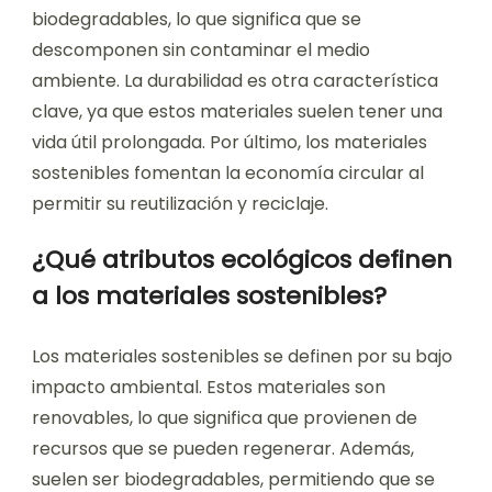
biodegradables, lo que significa que se
descomponen sin contaminar el medio
ambiente. La durabilidad es otra característica
clave, ya que estos materiales suelen tener una
vida útil prolongada. Por último, los materiales
sostenibles fomentan la economía circular al
permitir su reutilización y reciclaje.
¿Qué atributos ecológicos definen
a los materiales sostenibles?
Los materiales sostenibles se definen por su bajo
impacto ambiental. Estos materiales son
renovables, lo que significa que provienen de
recursos que se pueden regenerar. Además,
suelen ser biodegradables, permitiendo que se