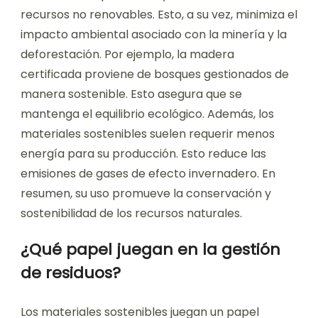
recursos no renovables. Esto, a su vez, minimiza el
impacto ambiental asociado con la minería y la
deforestación. Por ejemplo, la madera
certificada proviene de bosques gestionados de
manera sostenible. Esto asegura que se
mantenga el equilibrio ecológico. Además, los
materiales sostenibles suelen requerir menos
energía para su producción. Esto reduce las
emisiones de gases de efecto invernadero. En
resumen, su uso promueve la conservación y
sostenibilidad de los recursos naturales.
¿Qué papel juegan en la gestión
de residuos?
Los materiales sostenibles juegan un papel