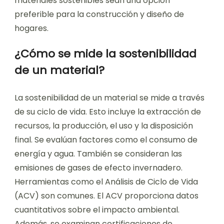
materiales sostenibles sean una opción
preferible para la construcción y diseño de
hogares.
¿Cómo se mide la sostenibilidad
de un material?
La sostenibilidad de un material se mide a través
de su ciclo de vida. Esto incluye la extracción de
recursos, la producción, el uso y la disposición
final. Se evalúan factores como el consumo de
energía y agua. También se consideran las
emisiones de gases de efecto invernadero.
Herramientas como el Análisis de Ciclo de Vida
(ACV) son comunes. El ACV proporciona datos
cuantitativos sobre el impacto ambiental.
Además, se examinan certificaciones de