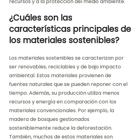
recursos y a la protección del medio ambiente.
¿Cuáles son las
características principales de
los materiales sostenibles?
Los materiales sostenibles se caracterizan por
ser renovables, reciclables y de bajo impacto
ambiental. Estos materiales provienen de
fuentes naturales que se pueden reponer con el
tiempo. Además, su producción utiliza menos
recursos y energía en comparación con los
materiales convencionales. Por ejemplo, la
madera de bosques gestionados
sosteniblemente reduce la deforestación.
También, muchos de estos materiales son