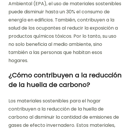
Ambiental (EPA), el uso de materiales sostenibles
puede disminuir hasta un 30% el consumo de
energía en edificios. También, contribuyen a la
salud de los ocupantes al reducir la exposición a
productos químicos tóxicos. Por lo tanto, su uso
no solo beneficia al medio ambiente, sino
también a las personas que habitan esos
hogares.
¿Cómo contribuyen a la reducción
de la huella de carbono?
Los materiales sostenibles para el hogar
contribuyen a la reducción de la huella de
carbono al disminuir la cantidad de emisiones de
gases de efecto invernadero. Estos materiales,