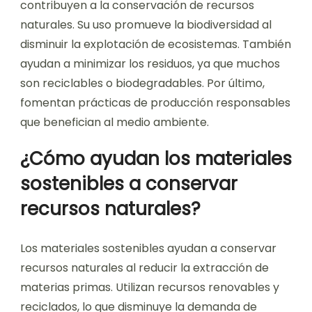
contribuyen a la conservación de recursos
naturales. Su uso promueve la biodiversidad al
disminuir la explotación de ecosistemas. También
ayudan a minimizar los residuos, ya que muchos
son reciclables o biodegradables. Por último,
fomentan prácticas de producción responsables
que benefician al medio ambiente.
¿Cómo ayudan los materiales
sostenibles a conservar
recursos naturales?
Los materiales sostenibles ayudan a conservar
recursos naturales al reducir la extracción de
materias primas. Utilizan recursos renovables y
reciclados, lo que disminuye la demanda de