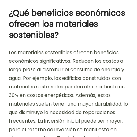
¿Qué beneficios económicos
ofrecen los materiales
sostenibles?
Los materiales sostenibles ofrecen beneficios
económicos significativos. Reducen los costos a
largo plazo al disminuir el consumo de energía y
agua. Por ejemplo, los edificios construidos con
materiales sostenibles pueden ahorrar hasta un
30% en costos energéticos. Además, estos
materiales suelen tener una mayor durabilidad, lo
que disminuye la necesidad de reparaciones
frecuentes. La inversión inicial puede ser mayor,
pero el retorno de inversión se manifiesta en