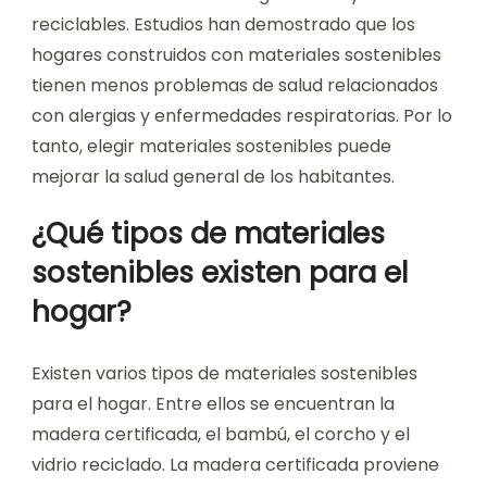
reciclables. Estudios han demostrado que los
hogares construidos con materiales sostenibles
tienen menos problemas de salud relacionados
con alergias y enfermedades respiratorias. Por lo
tanto, elegir materiales sostenibles puede
mejorar la salud general de los habitantes.
¿Qué tipos de materiales
sostenibles existen para el
hogar?
Existen varios tipos de materiales sostenibles
para el hogar. Entre ellos se encuentran la
madera certificada, el bambú, el corcho y el
vidrio reciclado. La madera certificada proviene