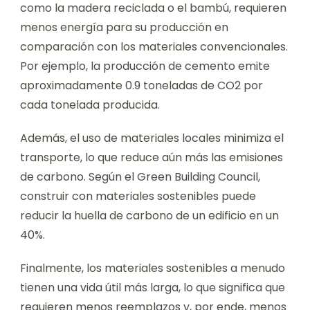
como la madera reciclada o el bambú, requieren
menos energía para su producción en
comparación con los materiales convencionales.
Por ejemplo, la producción de cemento emite
aproximadamente 0.9 toneladas de CO2 por
cada tonelada producida.
Además, el uso de materiales locales minimiza el
transporte, lo que reduce aún más las emisiones
de carbono. Según el Green Building Council,
construir con materiales sostenibles puede
reducir la huella de carbono de un edificio en un
40%.
Finalmente, los materiales sostenibles a menudo
tienen una vida útil más larga, lo que significa que
requieren menos reemplazos y, por ende, menos