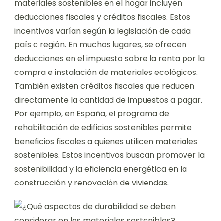
materiales sostenibles en el hogar incluyen
deducciones fiscales y créditos fiscales. Estos
incentivos varían según la legislación de cada
país o región. En muchos lugares, se ofrecen
deducciones en el impuesto sobre la renta por la
compra e instalación de materiales ecológicos.
También existen créditos fiscales que reducen
directamente la cantidad de impuestos a pagar.
Por ejemplo, en España, el programa de
rehabilitación de edificios sostenibles permite
beneficios fiscales a quienes utilicen materiales
sostenibles. Estos incentivos buscan promover la
sostenibilidad y la eficiencia energética en la
construcción y renovación de viviendas.