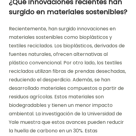
¿Qué innovaciones recientes han
surgido en materiales sostenibles?
Recientemente, han surgido innovaciones en
materiales sostenibles como bioplásticos y
textiles reciclados. Los bioplásticos, derivados de
fuentes naturales, ofrecen alternativas al
plástico convencional. Por otro lado, los textiles
reciclados utilizan fibras de prendas desechadas,
reduciendo el desperdicio. Además, se han
desarrollado materiales compuestos a partir de
residuos agrícolas. Estos materiales son
biodegradables y tienen un menor impacto
ambiental. La investigación de la Universidad de
Yale muestra que estos avances pueden reducir
la huella de carbono en un 30%. Estas