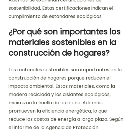
sostenibilidad. Estas certificaciones indican el
cumplimiento de estándares ecológicos.
¿Por qué son importantes los
materiales sostenibles en la
construcción de hogares?
Los materiales sostenibles son importantes en la
construcción de hogares porque reducen el
impacto ambiental. Estos materiales, como la
madera reciclada y los aislantes ecológicos,
minimizan la huella de carbono. Además,
promueven la eficiencia energética, lo que
reduce los costos de energía a largo plazo. Según
el informe de la Agencia de Protección