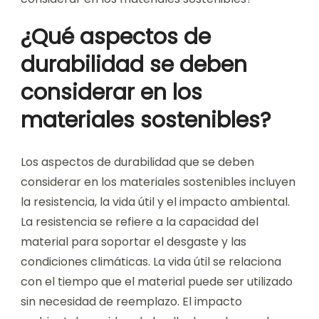
¿Qué aspectos de
durabilidad se deben
considerar en los
materiales sostenibles?
Los aspectos de durabilidad que se deben
considerar en los materiales sostenibles incluyen
la resistencia, la vida útil y el impacto ambiental.
La resistencia se refiere a la capacidad del
material para soportar el desgaste y las
condiciones climáticas. La vida útil se relaciona
con el tiempo que el material puede ser utilizado
sin necesidad de reemplazo. El impacto