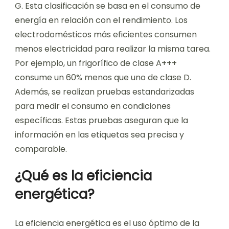
G. Esta clasificación se basa en el consumo de
energía en relación con el rendimiento. Los
electrodomésticos más eficientes consumen
menos electricidad para realizar la misma tarea.
Por ejemplo, un frigorífico de clase A+++
consume un 60% menos que uno de clase D.
Además, se realizan pruebas estandarizadas
para medir el consumo en condiciones
específicas. Estas pruebas aseguran que la
información en las etiquetas sea precisa y
comparable.
¿Qué es la eficiencia
energética?
La eficiencia energética es el uso óptimo de la