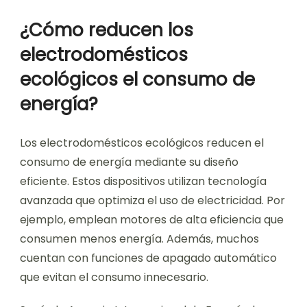
¿Cómo reducen los
electrodomésticos
ecológicos el consumo de
energía?
Los electrodomésticos ecológicos reducen el
consumo de energía mediante su diseño
eficiente. Estos dispositivos utilizan tecnología
avanzada que optimiza el uso de electricidad. Por
ejemplo, emplean motores de alta eficiencia que
consumen menos energía. Además, muchos
cuentan con funciones de apagado automático
que evitan el consumo innecesario.