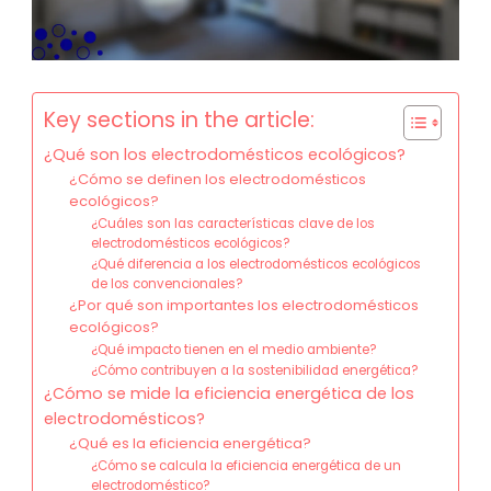
Key sections in the article:
¿Qué son los electrodomésticos ecológicos?
¿Cómo se definen los electrodomésticos
ecológicos?
¿Cuáles son las características clave de los
electrodomésticos ecológicos?
¿Qué diferencia a los electrodomésticos ecológicos
de los convencionales?
¿Por qué son importantes los electrodomésticos
ecológicos?
¿Qué impacto tienen en el medio ambiente?
¿Cómo contribuyen a la sostenibilidad energética?
¿Cómo se mide la eficiencia energética de los
electrodomésticos?
¿Qué es la eficiencia energética?
¿Cómo se calcula la eficiencia energética de un
electrodoméstico?