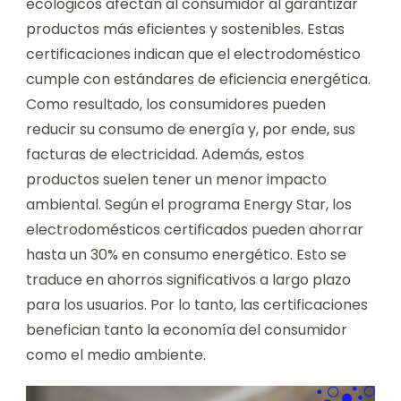
ecológicos afectan al consumidor al garantizar
productos más eficientes y sostenibles. Estas
certificaciones indican que el electrodoméstico
cumple con estándares de eficiencia energética.
Como resultado, los consumidores pueden
reducir su consumo de energía y, por ende, sus
facturas de electricidad. Además, estos
productos suelen tener un menor impacto
ambiental. Según el programa Energy Star, los
electrodomésticos certificados pueden ahorrar
hasta un 30% en consumo energético. Esto se
traduce en ahorros significativos a largo plazo
para los usuarios. Por lo tanto, las certificaciones
benefician tanto la economía del consumidor
como el medio ambiente.