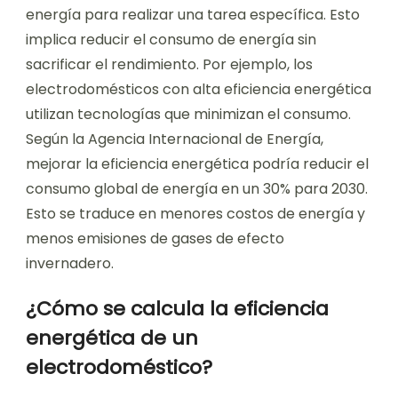
energía para realizar una tarea específica. Esto
implica reducir el consumo de energía sin
sacrificar el rendimiento. Por ejemplo, los
electrodomésticos con alta eficiencia energética
utilizan tecnologías que minimizan el consumo.
Según la Agencia Internacional de Energía,
mejorar la eficiencia energética podría reducir el
consumo global de energía en un 30% para 2030.
Esto se traduce en menores costos de energía y
menos emisiones de gases de efecto
invernadero.
¿Cómo se calcula la eficiencia
energética de un
electrodoméstico?