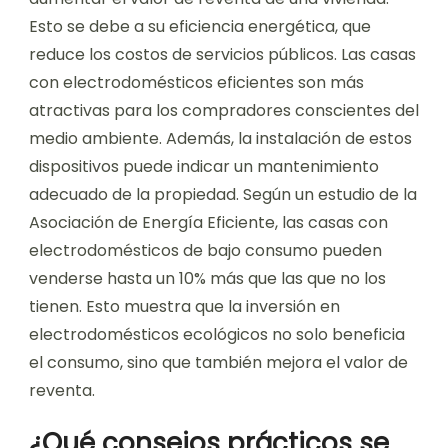
Esto se debe a su eficiencia energética, que
reduce los costos de servicios públicos. Las casas
con electrodomésticos eficientes son más
atractivas para los compradores conscientes del
medio ambiente. Además, la instalación de estos
dispositivos puede indicar un mantenimiento
adecuado de la propiedad. Según un estudio de la
Asociación de Energía Eficiente, las casas con
electrodomésticos de bajo consumo pueden
venderse hasta un 10% más que las que no los
tienen. Esto muestra que la inversión en
electrodomésticos ecológicos no solo beneficia
el consumo, sino que también mejora el valor de
reventa.
¿Qué consejos prácticos se