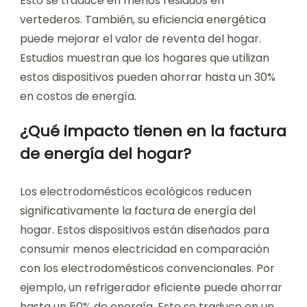
Esto se traduce en menos residuos en
vertederos. También, su eficiencia energética
puede mejorar el valor de reventa del hogar.
Estudios muestran que los hogares que utilizan
estos dispositivos pueden ahorrar hasta un 30%
en costos de energía.
¿Qué impacto tienen en la factura
de energía del hogar?
Los electrodomésticos ecológicos reducen
significativamente la factura de energía del
hogar. Estos dispositivos están diseñados para
consumir menos electricidad en comparación
con los electrodomésticos convencionales. Por
ejemplo, un refrigerador eficiente puede ahorrar
hasta un 50% de energía. Esto se traduce en un