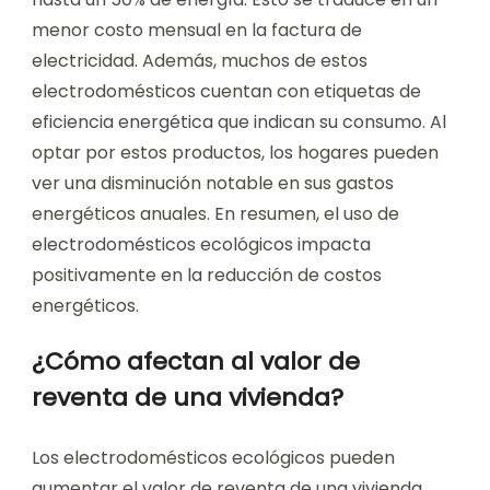
menor costo mensual en la factura de
electricidad. Además, muchos de estos
electrodomésticos cuentan con etiquetas de
eficiencia energética que indican su consumo. Al
optar por estos productos, los hogares pueden
ver una disminución notable en sus gastos
energéticos anuales. En resumen, el uso de
electrodomésticos ecológicos impacta
positivamente en la reducción de costos
energéticos.
¿Cómo afectan al valor de
reventa de una vivienda?
Los electrodomésticos ecológicos pueden
aumentar el valor de reventa de una vivienda.