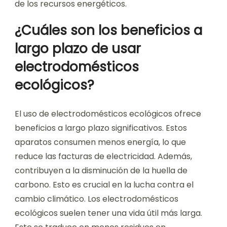
de los recursos energéticos.
¿Cuáles son los beneficios a
largo plazo de usar
electrodomésticos
ecológicos?
El uso de electrodomésticos ecológicos ofrece
beneficios a largo plazo significativos. Estos
aparatos consumen menos energía, lo que
reduce las facturas de electricidad. Además,
contribuyen a la disminución de la huella de
carbono. Esto es crucial en la lucha contra el
cambio climático. Los electrodomésticos
ecológicos suelen tener una vida útil más larga.