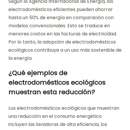
Según la Agencia Internacional de Energía, los
electrodomésticos eficientes pueden ahorrar
hasta un 50% de energía en comparación con
modelos convencionales. Esto se traduce en
menores costos en las facturas de electricidad.
Por lo tanto, la adopción de electrodomésticos
ecológicos contribuye a un uso más sostenible de
la energía.
¿Qué ejemplos de
electrodomésticos ecológicos
muestran esta reducción?
Los electrodomésticos ecológicos que muestran
una reducción en el consumo energético
incluyen las lavadoras de alta eficiencia, los