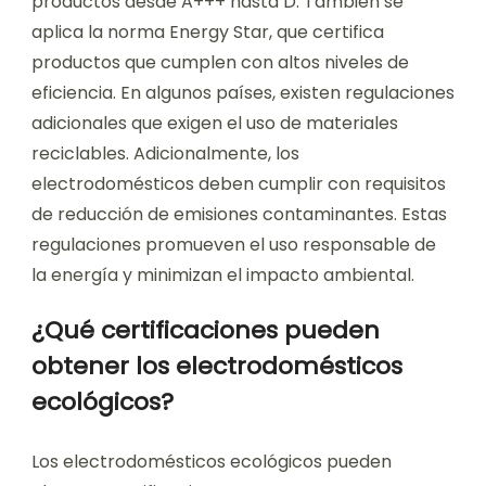
productos desde A+++ hasta D. También se
aplica la norma Energy Star, que certifica
productos que cumplen con altos niveles de
eficiencia. En algunos países, existen regulaciones
adicionales que exigen el uso de materiales
reciclables. Adicionalmente, los
electrodomésticos deben cumplir con requisitos
de reducción de emisiones contaminantes. Estas
regulaciones promueven el uso responsable de
la energía y minimizan el impacto ambiental.
¿Qué certificaciones pueden
obtener los electrodomésticos
ecológicos?
Los electrodomésticos ecológicos pueden