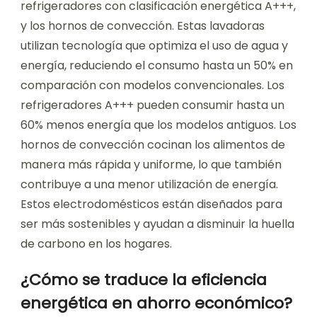
refrigeradores con clasificación energética A+++,
y los hornos de convección. Estas lavadoras
utilizan tecnología que optimiza el uso de agua y
energía, reduciendo el consumo hasta un 50% en
comparación con modelos convencionales. Los
refrigeradores A+++ pueden consumir hasta un
60% menos energía que los modelos antiguos. Los
hornos de convección cocinan los alimentos de
manera más rápida y uniforme, lo que también
contribuye a una menor utilización de energía.
Estos electrodomésticos están diseñados para
ser más sostenibles y ayudan a disminuir la huella
de carbono en los hogares.
¿Cómo se traduce la eficiencia
energética en ahorro económico?