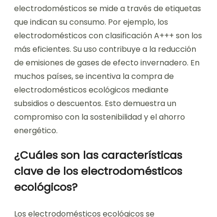
electrodomésticos se mide a través de etiquetas
que indican su consumo. Por ejemplo, los
electrodomésticos con clasificación A+++ son los
más eficientes. Su uso contribuye a la reducción
de emisiones de gases de efecto invernadero. En
muchos países, se incentiva la compra de
electrodomésticos ecológicos mediante
subsidios o descuentos. Esto demuestra un
compromiso con la sostenibilidad y el ahorro
energético.
¿Cuáles son las características
clave de los electrodomésticos
ecológicos?
Los electrodomésticos ecológicos se