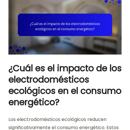
¿Cuál es el impacto de los
electrodomésticos
ecológicos en el consumo
energético?
Los electrodomésticos ecológicos reducen
significativamente el consumo energético. Estos