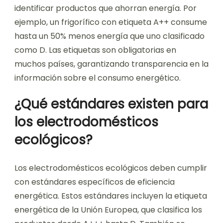
identificar productos que ahorran energía. Por
ejemplo, un frigorífico con etiqueta A++ consume
hasta un 50% menos energía que uno clasificado
como D. Las etiquetas son obligatorias en
muchos países, garantizando transparencia en la
información sobre el consumo energético.
¿Qué estándares existen para
los electrodomésticos
ecológicos?
Los electrodomésticos ecológicos deben cumplir
con estándares específicos de eficiencia
energética. Estos estándares incluyen la etiqueta
energética de la Unión Europea, que clasifica los