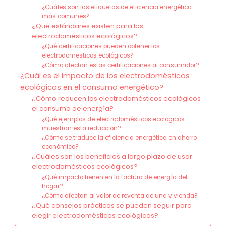
¿Cuáles son las etiquetas de eficiencia energética
más comunes?
¿Qué estándares existen para los
electrodomésticos ecológicos?
¿Qué certificaciones pueden obtener los
electrodomésticos ecológicos?
¿Cómo afectan estas certificaciones al consumidor?
¿Cuál es el impacto de los electrodomésticos
ecológicos en el consumo energético?
¿Cómo reducen los electrodomésticos ecológicos
el consumo de energía?
¿Qué ejemplos de electrodomésticos ecológicos
muestran esta reducción?
¿Cómo se traduce la eficiencia energética en ahorro
económico?
¿Cuáles son los beneficios a largo plazo de usar
electrodomésticos ecológicos?
¿Qué impacto tienen en la factura de energía del
hogar?
¿Cómo afectan al valor de reventa de una vivienda?
¿Qué consejos prácticos se pueden seguir para
elegir electrodomésticos ecológicos?