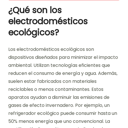
¿Qué son los
electrodomésticos
ecológicos?
Los electrodomésticos ecológicos son
dispositivos diseñados para minimizar el impacto
ambiental. Utilizan tecnologías eficientes que
reducen el consumo de energía y agua. Además,
suelen estar fabricados con materiales
reciclables o menos contaminantes. Estos
aparatos ayudan a disminuir las emisiones de
gases de efecto invernadero. Por ejemplo, un
refrigerador ecológico puede consumir hasta un
50% menos energía que uno convencional. La