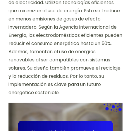
de electricidad. Utilizan tecnologías eficientes
que minimizan el uso de energía. Esto se traduce
en menos emisiones de gases de efecto
invernadero. Según la Agencia Internacional de
Energía, los electrodomésticos eficientes pueden
reducir el consumo energético hasta un 50%.
Además, fomentan el uso de energías
renovables al ser compatibles con sistemas
solares. Su diseño también promueve el reciclaje
y la reducción de residuos. Por lo tanto, su
implementación es clave para un futuro
energético sostenible.