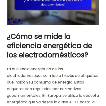
¿Cómo se mide la
eficiencia energética de
los electrodomésticos?
La eficiencia energética de los
electrodomésticos se mide a través de etiquetas
que indican su consumo de energía. Estas
etiquetas son reguladas por normativas
gubernamentales. En Europa, se utiliza la etiqueta
energética que va desde la clase A+++ hasta la