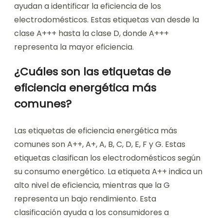
ayudan a identificar la eficiencia de los
electrodomésticos. Estas etiquetas van desde la
clase A+++ hasta la clase D, donde A+++
representa la mayor eficiencia.
¿Cuáles son las etiquetas de
eficiencia energética más
comunes?
Las etiquetas de eficiencia energética más
comunes son A++, A+, A, B, C, D, E, F y G. Estas
etiquetas clasifican los electrodomésticos según
su consumo energético. La etiqueta A++ indica un
alto nivel de eficiencia, mientras que la G
representa un bajo rendimiento. Esta
clasificación ayuda a los consumidores a