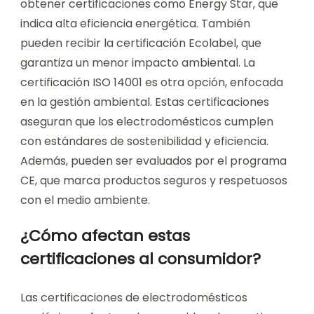
obtener certificaciones como Energy Star, que
indica alta eficiencia energética. También
pueden recibir la certificación Ecolabel, que
garantiza un menor impacto ambiental. La
certificación ISO 14001 es otra opción, enfocada
en la gestión ambiental. Estas certificaciones
aseguran que los electrodomésticos cumplen
con estándares de sostenibilidad y eficiencia.
Además, pueden ser evaluados por el programa
CE, que marca productos seguros y respetuosos
con el medio ambiente.
¿Cómo afectan estas
certificaciones al consumidor?
Las certificaciones de electrodomésticos