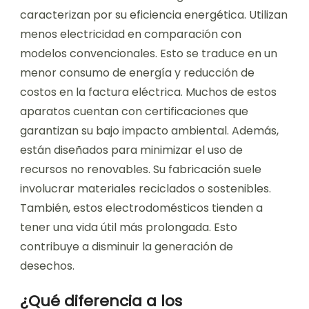
caracterizan por su eficiencia energética. Utilizan
menos electricidad en comparación con
modelos convencionales. Esto se traduce en un
menor consumo de energía y reducción de
costos en la factura eléctrica. Muchos de estos
aparatos cuentan con certificaciones que
garantizan su bajo impacto ambiental. Además,
están diseñados para minimizar el uso de
recursos no renovables. Su fabricación suele
involucrar materiales reciclados o sostenibles.
También, estos electrodomésticos tienden a
tener una vida útil más prolongada. Esto
contribuye a disminuir la generación de
desechos.
¿Qué diferencia a los