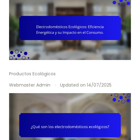
Productos Ecológicos
Webmaster Admin
Updated on
14/07/2025