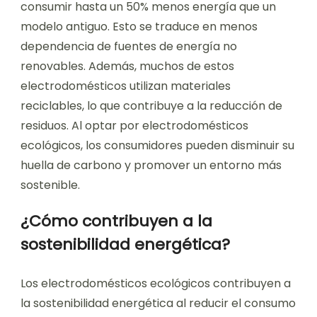
consumir hasta un 50% menos energía que un
modelo antiguo. Esto se traduce en menos
dependencia de fuentes de energía no
renovables. Además, muchos de estos
electrodomésticos utilizan materiales
reciclables, lo que contribuye a la reducción de
residuos. Al optar por electrodomésticos
ecológicos, los consumidores pueden disminuir su
huella de carbono y promover un entorno más
sostenible.
¿Cómo contribuyen a la
sostenibilidad energética?
Los electrodomésticos ecológicos contribuyen a
la sostenibilidad energética al reducir el consumo