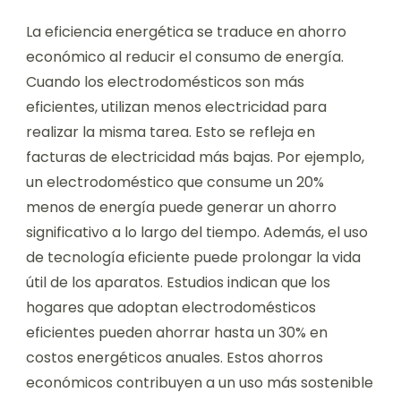
La eficiencia energética se traduce en ahorro
económico al reducir el consumo de energía.
Cuando los electrodomésticos son más
eficientes, utilizan menos electricidad para
realizar la misma tarea. Esto se refleja en
facturas de electricidad más bajas. Por ejemplo,
un electrodoméstico que consume un 20%
menos de energía puede generar un ahorro
significativo a lo largo del tiempo. Además, el uso
de tecnología eficiente puede prolongar la vida
útil de los aparatos. Estudios indican que los
hogares que adoptan electrodomésticos
eficientes pueden ahorrar hasta un 30% en
costos energéticos anuales. Estos ahorros
económicos contribuyen a un uso más sostenible