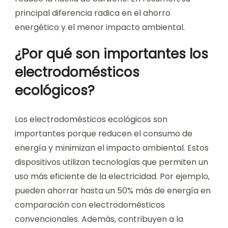
principal diferencia radica en el ahorro
energético y el menor impacto ambiental.
¿Por qué son importantes los
electrodomésticos
ecológicos?
Los electrodomésticos ecológicos son
importantes porque reducen el consumo de
energía y minimizan el impacto ambiental. Estos
dispositivos utilizan tecnologías que permiten un
uso más eficiente de la electricidad. Por ejemplo,
pueden ahorrar hasta un 50% más de energía en
comparación con electrodomésticos
convencionales. Además, contribuyen a la