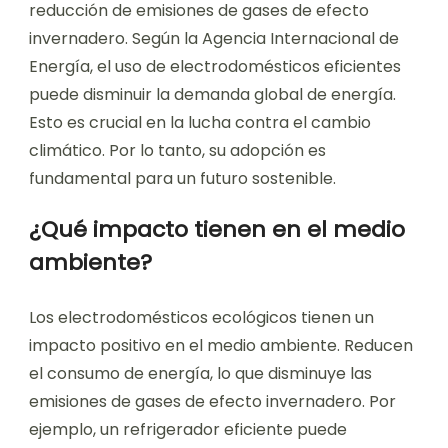
reducción de emisiones de gases de efecto
invernadero. Según la Agencia Internacional de
Energía, el uso de electrodomésticos eficientes
puede disminuir la demanda global de energía.
Esto es crucial en la lucha contra el cambio
climático. Por lo tanto, su adopción es
fundamental para un futuro sostenible.
¿Qué impacto tienen en el medio
ambiente?
Los electrodomésticos ecológicos tienen un
impacto positivo en el medio ambiente. Reducen
el consumo de energía, lo que disminuye las
emisiones de gases de efecto invernadero. Por
ejemplo, un refrigerador eficiente puede