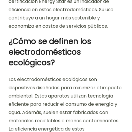
certificación Energy Star es un indicador de
eficiencia en estos electrodomésticos. Su uso
contribuye a un hogar más sostenible y
economiza en costos de servicios públicos.
¿Cómo se definen los
electrodomésticos
ecológicos?
Los electrodomésticos ecológicos son
dispositivos diseñados para minimizar el impacto
ambiental. Estos aparatos utilizan tecnología
eficiente para reducir el consumo de energía y
agua. Además, suelen estar fabricados con
materiales reciclables o menos contaminantes.
La eficiencia energética de estos