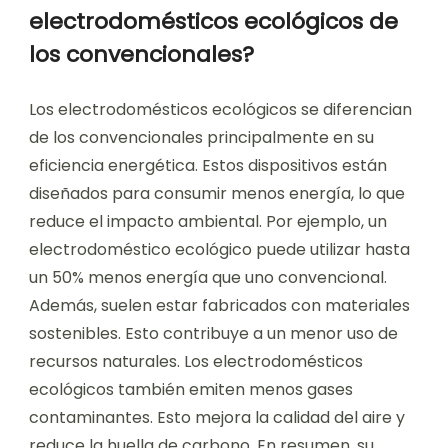
electrodomésticos ecológicos de
los convencionales?
Los electrodomésticos ecológicos se diferencian
de los convencionales principalmente en su
eficiencia energética. Estos dispositivos están
diseñados para consumir menos energía, lo que
reduce el impacto ambiental. Por ejemplo, un
electrodoméstico ecológico puede utilizar hasta
un 50% menos energía que uno convencional.
Además, suelen estar fabricados con materiales
sostenibles. Esto contribuye a un menor uso de
recursos naturales. Los electrodomésticos
ecológicos también emiten menos gases
contaminantes. Esto mejora la calidad del aire y
reduce la huella de carbono. En resumen, su