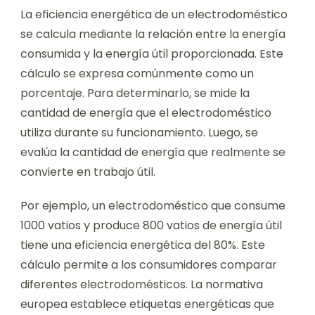
La eficiencia energética de un electrodoméstico
se calcula mediante la relación entre la energía
consumida y la energía útil proporcionada. Este
cálculo se expresa comúnmente como un
porcentaje. Para determinarlo, se mide la
cantidad de energía que el electrodoméstico
utiliza durante su funcionamiento. Luego, se
evalúa la cantidad de energía que realmente se
convierte en trabajo útil.
Por ejemplo, un electrodoméstico que consume
1000 vatios y produce 800 vatios de energía útil
tiene una eficiencia energética del 80%. Este
cálculo permite a los consumidores comparar
diferentes electrodomésticos. La normativa
europea establece etiquetas energéticas que