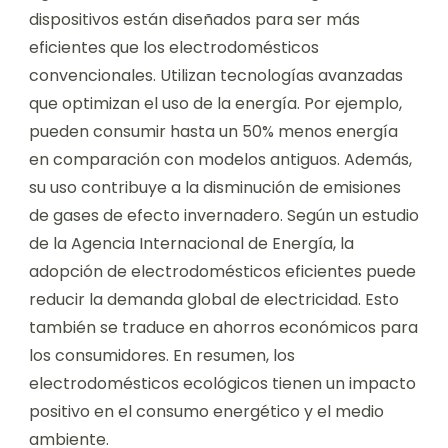
dispositivos están diseñados para ser más
eficientes que los electrodomésticos
convencionales. Utilizan tecnologías avanzadas
que optimizan el uso de la energía. Por ejemplo,
pueden consumir hasta un 50% menos energía
en comparación con modelos antiguos. Además,
su uso contribuye a la disminución de emisiones
de gases de efecto invernadero. Según un estudio
de la Agencia Internacional de Energía, la
adopción de electrodomésticos eficientes puede
reducir la demanda global de electricidad. Esto
también se traduce en ahorros económicos para
los consumidores. En resumen, los
electrodomésticos ecológicos tienen un impacto
positivo en el consumo energético y el medio
ambiente.