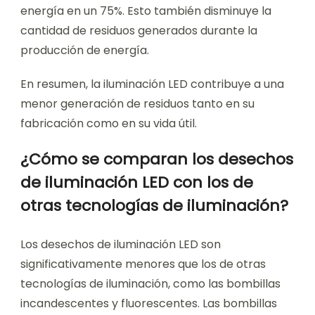
energía en un 75%. Esto también disminuye la
cantidad de residuos generados durante la
producción de energía.
En resumen, la iluminación LED contribuye a una
menor generación de residuos tanto en su
fabricación como en su vida útil.
¿Cómo se comparan los desechos
de iluminación LED con los de
otras tecnologías de iluminación?
Los desechos de iluminación LED son
significativamente menores que los de otras
tecnologías de iluminación, como las bombillas
incandescentes y fluorescentes. Las bombillas