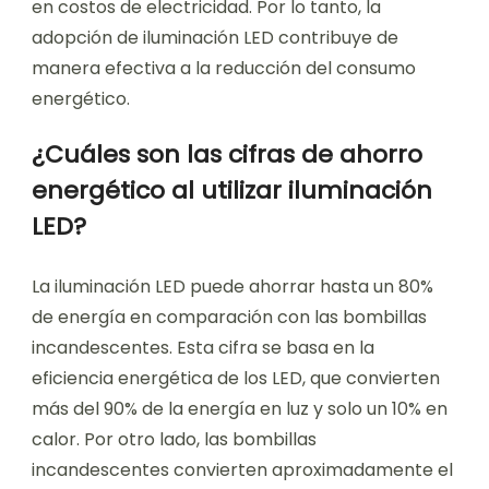
en costos de electricidad. Por lo tanto, la
adopción de iluminación LED contribuye de
manera efectiva a la reducción del consumo
energético.
¿Cuáles son las cifras de ahorro
energético al utilizar iluminación
LED?
La iluminación LED puede ahorrar hasta un 80%
de energía en comparación con las bombillas
incandescentes. Esta cifra se basa en la
eficiencia energética de los LED, que convierten
más del 90% de la energía en luz y solo un 10% en
calor. Por otro lado, las bombillas
incandescentes convierten aproximadamente el