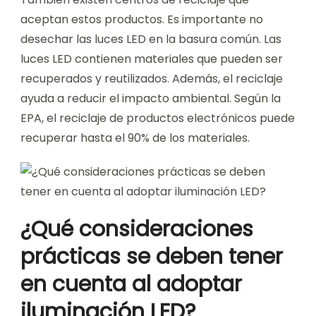
aceptan estos productos. Es importante no
desechar las luces LED en la basura común. Las
luces LED contienen materiales que pueden ser
recuperados y reutilizados. Además, el reciclaje
ayuda a reducir el impacto ambiental. Según la
EPA, el reciclaje de productos electrónicos puede
recuperar hasta el 90% de los materiales.
¿Qué consideraciones
prácticas se deben tener
en cuenta al adoptar
iluminación LED?