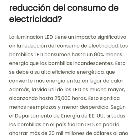
reducción del consumo de
electricidad?
La iluminación LED tiene un impacto significativo
en la reducción del consumo de electricidad. Los
bombillos LED consumen hasta un 80% menos
energía que las bombillas incandescentes. Esto
se debe a su alta eficiencia energética, que
convierte más energía en luz en lugar de calor.
Además, la vida útil de los LED es mucho mayor,
alcanzando hasta 25,000 horas. Esto significa
menos reemplazos y menor desperdicio. Según
el Departamento de Energía de EE. UU., si todas
las bombillas en el país fueran LED, se podría
ahorrar más de 30 mil millones de dólares al año