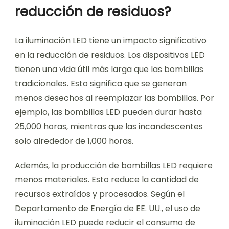
reducción de residuos?
La iluminación LED tiene un impacto significativo
en la reducción de residuos. Los dispositivos LED
tienen una vida útil más larga que las bombillas
tradicionales. Esto significa que se generan
menos desechos al reemplazar las bombillas. Por
ejemplo, las bombillas LED pueden durar hasta
25,000 horas, mientras que las incandescentes
solo alrededor de 1,000 horas.
Además, la producción de bombillas LED requiere
menos materiales. Esto reduce la cantidad de
recursos extraídos y procesados. Según el
Departamento de Energía de EE. UU., el uso de
iluminación LED puede reducir el consumo de