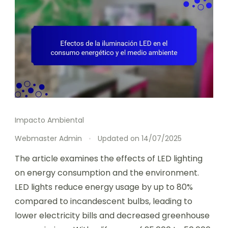
Impacto Ambiental
Webmaster Admin
Updated on
14/07/2025
The article examines the effects of LED lighting
on energy consumption and the environment.
LED lights reduce energy usage by up to 80%
compared to incandescent bulbs, leading to
lower electricity bills and decreased greenhouse