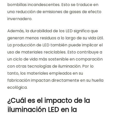
bombillas incandescentes. Esto se traduce en
una reducción de emisiones de gases de efecto
invernadero.
Además, la durabilidad de los LED significa que
generan menos residuos a lo largo de su vida útil.
La producción de LED también puede implicar el
uso de materiales reciclables. Esto contribuye a
un ciclo de vida más sostenible en comparación
con otras tecnologías de iluminación. Por lo
tanto, los materiales empleados en su
fabricación impactan directamente en su huella
ecológica.
¿Cuál es el impacto de la
iluminación LED en la