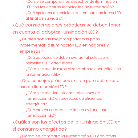
¿Cómo se comparan los desechos de iluminación
LED con los de otras tecnologías de iluminación?
¿Qué opciones de reciclaje existen para las luces LED
al final de su vida útil?
¿Qué consideraciones prácticas se deben tener
en cuenta al adoptar iluminación LED?
¿Cuáles son las mejores prácticas para
implementar la iluminación LED en hogares y
empresas?
¿Qué aspectos se deben evaluar al seleccionar
bombillas LED adecuadas?
¿Cómo se puede maximizar el ahorro energético con
la iluminación LED?
¿Qué consejos prácticos existen para optimizar el
uso de iluminación LED?
¿Cómo se pueden integrar soluciones de
iluminación LED en proyectos de eficiencia
energética?
¿Qué errores comunes se deben evitar al usar
iluminación LED?
¿Cuáles son los efectos de la iluminación LED en
el consumo energético?
¿Cómo se compara la iluminación LED con otras