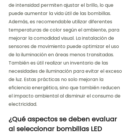
de intensidad permiten ajustar el brillo, lo que
puede aumentar la vida útil de las bombillas.
Además, es recomendable utilizar diferentes
temperaturas de color según el ambiente, para
mejorar la comodidad visual. La instalación de
sensores de movimiento puede optimizar el uso
de la iluminación en áreas menos transitadas.
También es útil realizar un inventario de las
necesidades de iluminación para evitar el exceso
de luz. Estas prácticas no solo mejoran la
eficiencia energética, sino que también reducen
el impacto ambiental al disminuir el consumo de
electricidad.
¿Qué aspectos se deben evaluar
al seleccionar bombillas LED