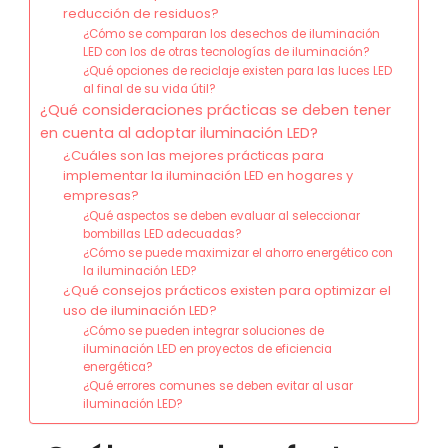
reducción de residuos?
¿Cómo se comparan los desechos de iluminación
LED con los de otras tecnologías de iluminación?
¿Qué opciones de reciclaje existen para las luces LED
al final de su vida útil?
¿Qué consideraciones prácticas se deben tener
en cuenta al adoptar iluminación LED?
¿Cuáles son las mejores prácticas para
implementar la iluminación LED en hogares y
empresas?
¿Qué aspectos se deben evaluar al seleccionar
bombillas LED adecuadas?
¿Cómo se puede maximizar el ahorro energético con
la iluminación LED?
¿Qué consejos prácticos existen para optimizar el
uso de iluminación LED?
¿Cómo se pueden integrar soluciones de
iluminación LED en proyectos de eficiencia
energética?
¿Qué errores comunes se deben evitar al usar
iluminación LED?