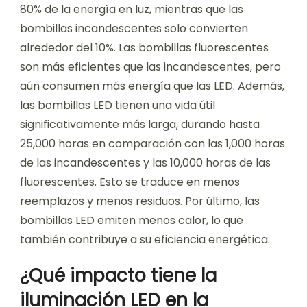
80% de la energía en luz, mientras que las
bombillas incandescentes solo convierten
alrededor del 10%. Las bombillas fluorescentes
son más eficientes que las incandescentes, pero
aún consumen más energía que las LED. Además,
las bombillas LED tienen una vida útil
significativamente más larga, durando hasta
25,000 horas en comparación con las 1,000 horas
de las incandescentes y las 10,000 horas de las
fluorescentes. Esto se traduce en menos
reemplazos y menos residuos. Por último, las
bombillas LED emiten menos calor, lo que
también contribuye a su eficiencia energética.
¿Qué impacto tiene la
iluminación LED en la