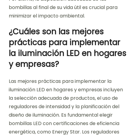
bombillas al final de su vida útil es crucial para
minimizar el impacto ambiental.
¿Cuáles son las mejores
prácticas para implementar
la iluminación LED en hogares
y empresas?
Las mejores prácticas para implementar la
iluminación LED en hogares y empresas incluyen
la selección adecuada de productos, el uso de
reguladores de intensidad y la planificación del
diseño de iluminación. Es fundamental elegir
bombillas LED con certificaciones de eficiencia
energética, como Energy Star. Los reguladores