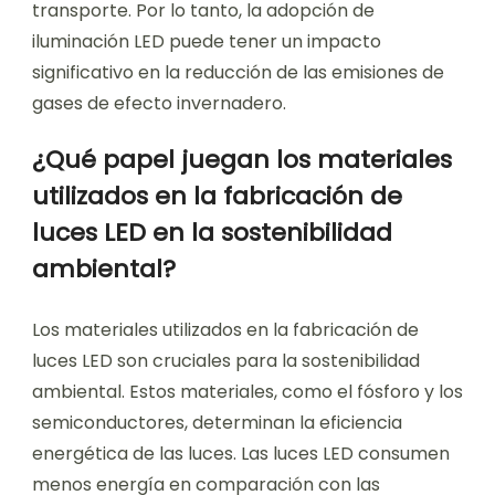
transporte. Por lo tanto, la adopción de
iluminación LED puede tener un impacto
significativo en la reducción de las emisiones de
gases de efecto invernadero.
¿Qué papel juegan los materiales
utilizados en la fabricación de
luces LED en la sostenibilidad
ambiental?
Los materiales utilizados en la fabricación de
luces LED son cruciales para la sostenibilidad
ambiental. Estos materiales, como el fósforo y los
semiconductores, determinan la eficiencia
energética de las luces. Las luces LED consumen
menos energía en comparación con las