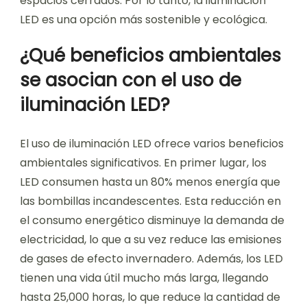
espacios cerrados. Por lo tanto, la iluminación
LED es una opción más sostenible y ecológica.
¿Qué beneficios ambientales
se asocian con el uso de
iluminación LED?
El uso de iluminación LED ofrece varios beneficios
ambientales significativos. En primer lugar, los
LED consumen hasta un 80% menos energía que
las bombillas incandescentes. Esta reducción en
el consumo energético disminuye la demanda de
electricidad, lo que a su vez reduce las emisiones
de gases de efecto invernadero. Además, los LED
tienen una vida útil mucho más larga, llegando
hasta 25,000 horas, lo que reduce la cantidad de