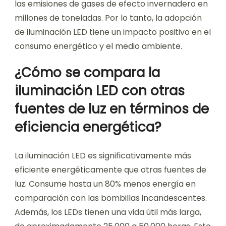
las emisiones de gases de efecto invernadero en
millones de toneladas. Por lo tanto, la adopción
de iluminación LED tiene un impacto positivo en el
consumo energético y el medio ambiente.
¿Cómo se compara la
iluminación LED con otras
fuentes de luz en términos de
eficiencia energética?
La iluminación LED es significativamente más
eficiente energéticamente que otras fuentes de
luz. Consume hasta un 80% menos energía en
comparación con las bombillas incandescentes.
Además, los LEDs tienen una vida útil más larga,