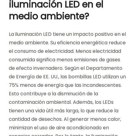
iluminación LED en el
medio ambiente?
La iluminación LED tiene un impacto positivo en el
medio ambiente. Su eficiencia energética reduce
el consumo de electricidad. Menos electricidad
consumida significa menos emisiones de gases
de efecto invernadero. Según el Departamento
de Energía de EE. UU., las bombillas LED utilizan un
75% menos de energía que las incandescentes.
Esto contribuye a la disminución de la
contaminación ambiental. Además, los LEDs
tienen una vida útil más larga, lo que reduce la
cantidad de desechos. Al generar menos calor,
minimizan el uso de aire acondicionado en