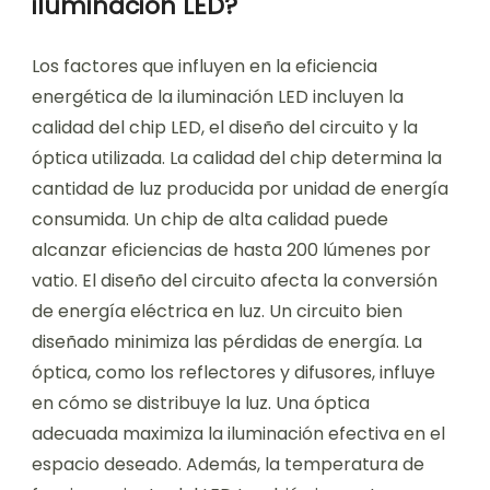
iluminación LED?
Los factores que influyen en la eficiencia
energética de la iluminación LED incluyen la
calidad del chip LED, el diseño del circuito y la
óptica utilizada. La calidad del chip determina la
cantidad de luz producida por unidad de energía
consumida. Un chip de alta calidad puede
alcanzar eficiencias de hasta 200 lúmenes por
vatio. El diseño del circuito afecta la conversión
de energía eléctrica en luz. Un circuito bien
diseñado minimiza las pérdidas de energía. La
óptica, como los reflectores y difusores, influye
en cómo se distribuye la luz. Una óptica
adecuada maximiza la iluminación efectiva en el
espacio deseado. Además, la temperatura de