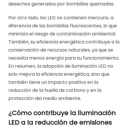
desechos generados por bombillas quemadas.
Por otro lado, los LED no contienen mercurio, a
diferencia de las bombillas fluorescentes, lo que
minimiza el riesgo de contaminación ambiental.
También, su eficiencia energética contribuye a la
conservación de recursos naturales, ya que se
necesita menos energía para su funcionamiento.
En resumen, la adopción de iluminación LED no
solo mejora la eficiencia energética, sino que
también tiene un impacto positivo en la
reducción de la huella de carbono y en la
protección del medio ambiente.
¿Cómo contribuye la iluminación
LED a la reducción de emisiones