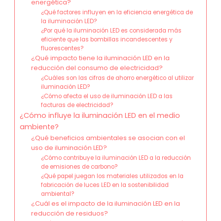
energética?
¿Qué factores influyen en la eficiencia energética de
la iluminación LED?
¿Por qué la iluminación LED es considerada más
eficiente que las bombillas incandescentes y
fluorescentes?
¿Qué impacto tiene la iluminación LED en la
reducción del consumo de electricidad?
¿Cuáles son las cifras de ahorro energético al utilizar
iluminación LED?
¿Cómo afecta el uso de iluminación LED a las
facturas de electricidad?
¿Cómo influye la iluminación LED en el medio
ambiente?
¿Qué beneficios ambientales se asocian con el
uso de iluminación LED?
¿Cómo contribuye la iluminación LED a la reducción
de emisiones de carbono?
¿Qué papel juegan los materiales utilizados en la
fabricación de luces LED en la sostenibilidad
ambiental?
¿Cuál es el impacto de la iluminación LED en la
reducción de residuos?