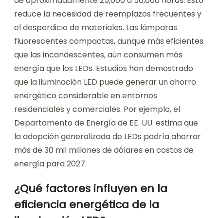
de aproximadamente 25,000 a 50,000 horas. Esto
reduce la necesidad de reemplazos frecuentes y
el desperdicio de materiales. Las lámparas
fluorescentes compactas, aunque más eficientes
que las incandescentes, aún consumen más
energía que los LEDs. Estudios han demostrado
que la iluminación LED puede generar un ahorro
energético considerable en entornos
residenciales y comerciales. Por ejemplo, el
Departamento de Energía de EE. UU. estima que
la adopción generalizada de LEDs podría ahorrar
más de 30 mil millones de dólares en costos de
energía para 2027.
¿Qué factores influyen en la
eficiencia energética de la