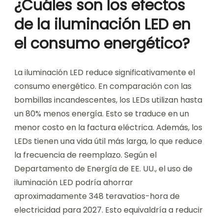
¿Cuáles son los efectos
de la iluminación LED en
el consumo energético?
La iluminación LED reduce significativamente el
consumo energético. En comparación con las
bombillas incandescentes, los LEDs utilizan hasta
un 80% menos energía. Esto se traduce en un
menor costo en la factura eléctrica. Además, los
LEDs tienen una vida útil más larga, lo que reduce
la frecuencia de reemplazo. Según el
Departamento de Energía de EE. UU., el uso de
iluminación LED podría ahorrar
aproximadamente 348 teravatios-hora de
electricidad para 2027. Esto equivaldría a reducir