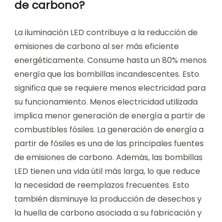
de carbono?
La iluminación LED contribuye a la reducción de
emisiones de carbono al ser más eficiente
energéticamente. Consume hasta un 80% menos
energía que las bombillas incandescentes. Esto
significa que se requiere menos electricidad para
su funcionamiento. Menos electricidad utilizada
implica menor generación de energía a partir de
combustibles fósiles. La generación de energía a
partir de fósiles es una de las principales fuentes
de emisiones de carbono. Además, las bombillas
LED tienen una vida útil más larga, lo que reduce
la necesidad de reemplazos frecuentes. Esto
también disminuye la producción de desechos y
la huella de carbono asociada a su fabricación y