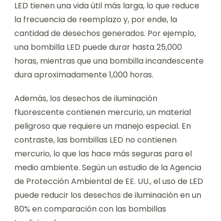
LED tienen una vida útil más larga, lo que reduce
la frecuencia de reemplazo y, por ende, la
cantidad de desechos generados. Por ejemplo,
una bombilla LED puede durar hasta 25,000
horas, mientras que una bombilla incandescente
dura aproximadamente 1,000 horas.
Además, los desechos de iluminación
fluorescente contienen mercurio, un material
peligroso que requiere un manejo especial. En
contraste, las bombillas LED no contienen
mercurio, lo que las hace más seguras para el
medio ambiente. Según un estudio de la Agencia
de Protección Ambiental de EE. UU., el uso de LED
puede reducir los desechos de iluminación en un
80% en comparación con las bombillas