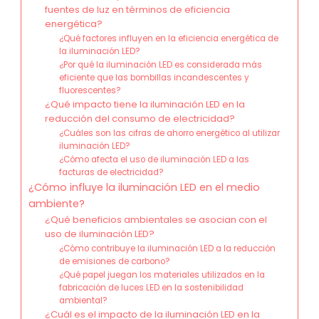
fuentes de luz en términos de eficiencia
energética?
¿Qué factores influyen en la eficiencia energética de
la iluminación LED?
¿Por qué la iluminación LED es considerada más
eficiente que las bombillas incandescentes y
fluorescentes?
¿Qué impacto tiene la iluminación LED en la
reducción del consumo de electricidad?
¿Cuáles son las cifras de ahorro energético al utilizar
iluminación LED?
¿Cómo afecta el uso de iluminación LED a las
facturas de electricidad?
¿Cómo influye la iluminación LED en el medio
ambiente?
¿Qué beneficios ambientales se asocian con el
uso de iluminación LED?
¿Cómo contribuye la iluminación LED a la reducción
de emisiones de carbono?
¿Qué papel juegan los materiales utilizados en la
fabricación de luces LED en la sostenibilidad
ambiental?
¿Cuál es el impacto de la iluminación LED en la