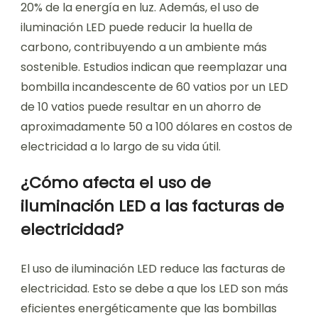
20% de la energía en luz. Además, el uso de
iluminación LED puede reducir la huella de
carbono, contribuyendo a un ambiente más
sostenible. Estudios indican que reemplazar una
bombilla incandescente de 60 vatios por un LED
de 10 vatios puede resultar en un ahorro de
aproximadamente 50 a 100 dólares en costos de
electricidad a lo largo de su vida útil.
¿Cómo afecta el uso de
iluminación LED a las facturas de
electricidad?
El uso de iluminación LED reduce las facturas de
electricidad. Esto se debe a que los LED son más
eficientes energéticamente que las bombillas