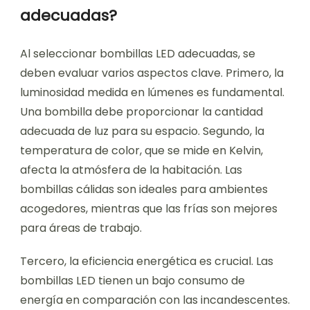
adecuadas?
Al seleccionar bombillas LED adecuadas, se
deben evaluar varios aspectos clave. Primero, la
luminosidad medida en lúmenes es fundamental.
Una bombilla debe proporcionar la cantidad
adecuada de luz para su espacio. Segundo, la
temperatura de color, que se mide en Kelvin,
afecta la atmósfera de la habitación. Las
bombillas cálidas son ideales para ambientes
acogedores, mientras que las frías son mejores
para áreas de trabajo.
Tercero, la eficiencia energética es crucial. Las
bombillas LED tienen un bajo consumo de
energía en comparación con las incandescentes.