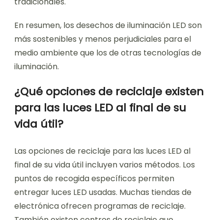
tradicionales.
En resumen, los desechos de iluminación LED son
más sostenibles y menos perjudiciales para el
medio ambiente que los de otras tecnologías de
iluminación.
¿Qué opciones de reciclaje existen
para las luces LED al final de su
vida útil?
Las opciones de reciclaje para las luces LED al
final de su vida útil incluyen varios métodos. Los
puntos de recogida específicos permiten
entregar luces LED usadas. Muchas tiendas de
electrónica ofrecen programas de reciclaje.
También existen centros de reciclaje que