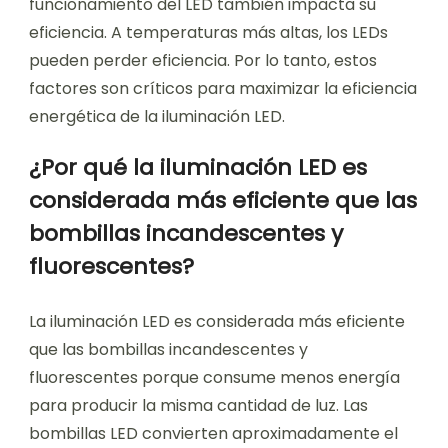
funcionamiento del LED también impacta su
eficiencia. A temperaturas más altas, los LEDs
pueden perder eficiencia. Por lo tanto, estos
factores son críticos para maximizar la eficiencia
energética de la iluminación LED.
¿Por qué la iluminación LED es
considerada más eficiente que las
bombillas incandescentes y
fluorescentes?
La iluminación LED es considerada más eficiente
que las bombillas incandescentes y
fluorescentes porque consume menos energía
para producir la misma cantidad de luz. Las
bombillas LED convierten aproximadamente el