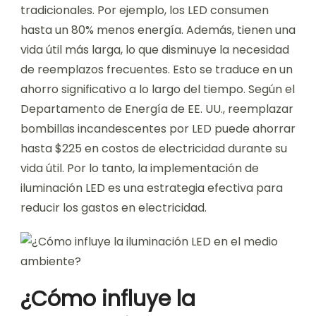
tradicionales. Por ejemplo, los LED consumen
hasta un 80% menos energía. Además, tienen una
vida útil más larga, lo que disminuye la necesidad
de reemplazos frecuentes. Esto se traduce en un
ahorro significativo a lo largo del tiempo. Según el
Departamento de Energía de EE. UU., reemplazar
bombillas incandescentes por LED puede ahorrar
hasta $225 en costos de electricidad durante su
vida útil. Por lo tanto, la implementación de
iluminación LED es una estrategia efectiva para
reducir los gastos en electricidad.
¿Cómo influye la