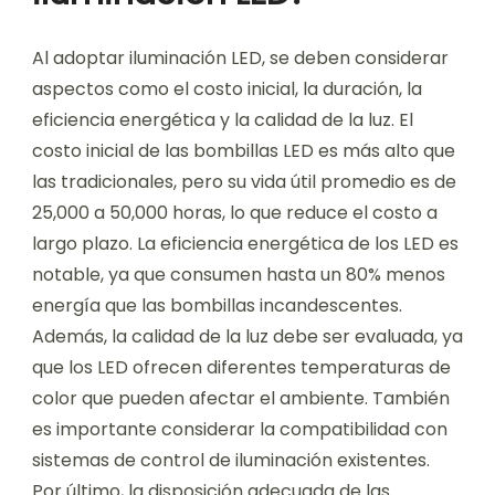
Al adoptar iluminación LED, se deben considerar
aspectos como el costo inicial, la duración, la
eficiencia energética y la calidad de la luz. El
costo inicial de las bombillas LED es más alto que
las tradicionales, pero su vida útil promedio es de
25,000 a 50,000 horas, lo que reduce el costo a
largo plazo. La eficiencia energética de los LED es
notable, ya que consumen hasta un 80% menos
energía que las bombillas incandescentes.
Además, la calidad de la luz debe ser evaluada, ya
que los LED ofrecen diferentes temperaturas de
color que pueden afectar el ambiente. También
es importante considerar la compatibilidad con
sistemas de control de iluminación existentes.
Por último, la disposición adecuada de las