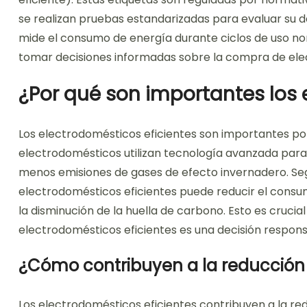
se realizan pruebas estandarizadas para evaluar su 
mide el consumo de energía durante ciclos de uso no
tomar decisiones informadas sobre la compra de ele
¿Por qué son importantes los 
Los electrodomésticos eficientes son importantes po
electrodomésticos utilizan tecnología avanzada para
menos emisiones de gases de efecto invernadero. Segú
electrodomésticos eficientes puede reducir el consu
la disminución de la huella de carbono. Esto es crucial
electrodomésticos eficientes es una decisión respons
¿Cómo contribuyen a la reducción 
Los electrodomésticos eficientes contribuyen a la re