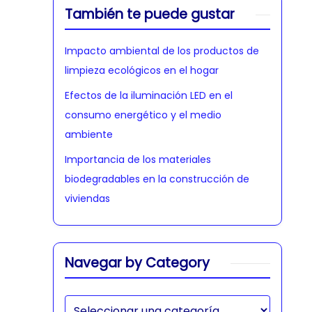
También te puede gustar
Impacto ambiental de los productos de
limpieza ecológicos en el hogar
Efectos de la iluminación LED en el
consumo energético y el medio
ambiente
Importancia de los materiales
biodegradables en la construcción de
viviendas
Navegar by Category