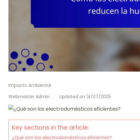
Impacto Ambiental
Webmaster Admin
Updated on
14/07/2025
Key sections in the article:
¿Qué son los electrodomésticos eficientes?