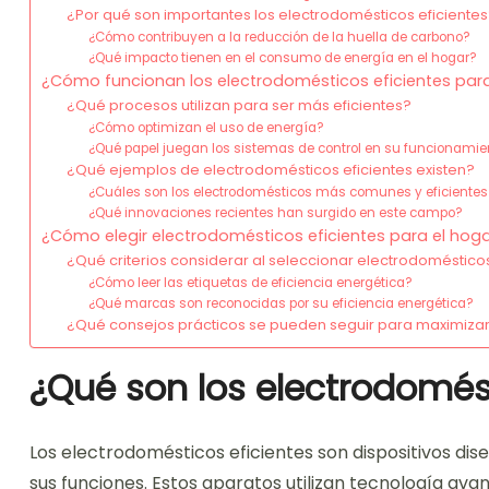
¿Por qué son importantes los electrodomésticos eficiente
¿Cómo contribuyen a la reducción de la huella de carbono?
¿Qué impacto tienen en el consumo de energía en el hogar?
¿Cómo funcionan los electrodomésticos eficientes para 
¿Qué procesos utilizan para ser más eficientes?
¿Cómo optimizan el uso de energía?
¿Qué papel juegan los sistemas de control en su funcionamie
¿Qué ejemplos de electrodomésticos eficientes existen?
¿Cuáles son los electrodomésticos más comunes y eficientes
¿Qué innovaciones recientes han surgido en este campo?
¿Cómo elegir electrodomésticos eficientes para el hog
¿Qué criterios considerar al seleccionar electrodomésticos
¿Cómo leer las etiquetas de eficiencia energética?
¿Qué marcas son reconocidas por su eficiencia energética?
¿Qué consejos prácticos se pueden seguir para maximizar 
¿Qué son los electrodomést
Los electrodomésticos eficientes son dispositivos d
sus funciones. Estos aparatos utilizan tecnología ava