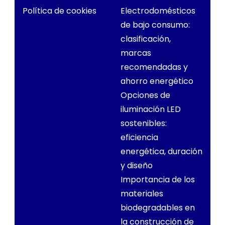
Política de cookies
Electrodomésticos
de bajo consumo:
clasificación,
marcas
recomendadas y
ahorro energético
Opciones de
iluminación LED
sostenibles:
eficiencia
energética, duración
y diseño
Importancia de los
materiales
biodegradables en
la construcción de