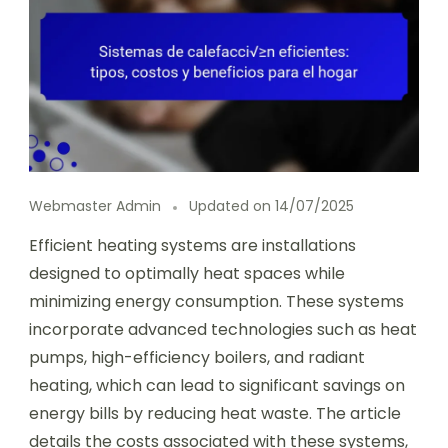
Webmaster Admin
Updated on
14/07/2025
Efficient heating systems are installations
designed to optimally heat spaces while
minimizing energy consumption. These systems
incorporate advanced technologies such as heat
pumps, high-efficiency boilers, and radiant
heating, which can lead to significant savings on
energy bills by reducing heat waste. The article
details the costs associated with these systems,