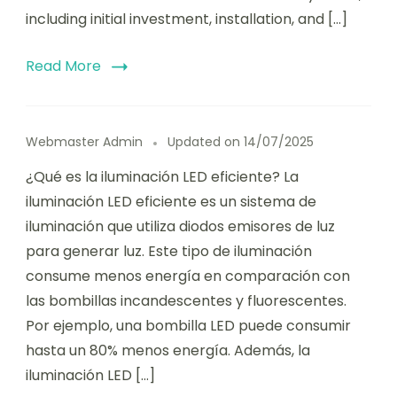
including initial investment, installation, and […]
Read More
Webmaster Admin
Updated on
14/07/2025
¿Qué es la iluminación LED eficiente? La
iluminación LED eficiente es un sistema de
iluminación que utiliza diodos emisores de luz
para generar luz. Este tipo de iluminación
consume menos energía en comparación con
las bombillas incandescentes y fluorescentes.
Por ejemplo, una bombilla LED puede consumir
hasta un 80% menos energía. Además, la
iluminación LED […]